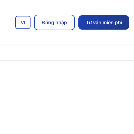
VI
Đăng nhập
Tư vấn miễn phí