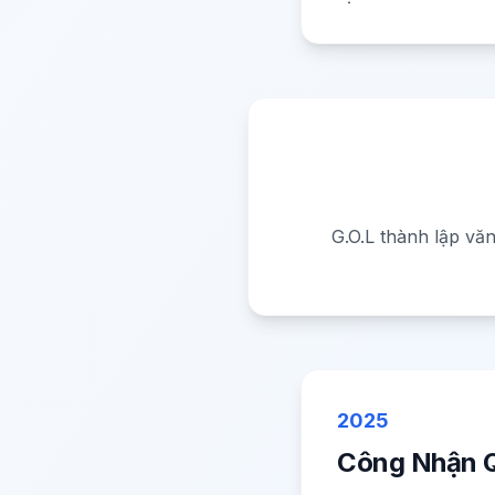
G.O.L thành lập văn
2025
Công Nhận 