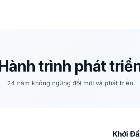
Hành trình phát triể
24 năm không ngừng đổi mới và phát triển
Khởi Đ