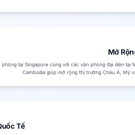
Mở Rộn
 phòng tại Singapore cùng với các văn phòng đại diện tại M
Cambodia giúp mở rộng thị trường Châu Á, Mỹ v
Quốc Tế