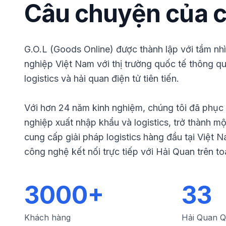
Câu chuyện của c
G.O.L (Goods Online) được thành lập với tầm nh
nghiệp Việt Nam với thị trường quốc tế thông qu
logistics và hải quan điện tử tiên tiến.
Với hơn 24 năm kinh nghiệm, chúng tôi đã phục
nghiệp xuất nhập khẩu và logistics, trở thành m
cung cấp giải pháp logistics hàng đầu tại Việt 
công nghệ kết nối trực tiếp với Hải Quan trên to
3000+
33
Khách hàng
Hải Quan 