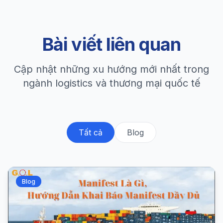
Bài viết liên quan
Cập nhật những xu hướng mới nhất trong
ngành logistics và thương mại quốc tế
Tất cả
Blog
Blog