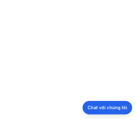
Chat với chúng tôi