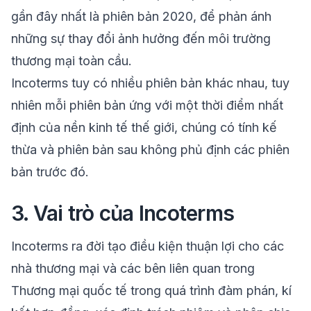
gần đây nhất là phiên bản 2020, để phản ánh
những sự thay đổi ảnh hưởng đến môi trường
thương mại toàn cầu.
Incoterms tuy có nhiều phiên bản khác nhau, tuy
nhiên mỗi phiên bản ứng với một thời điểm nhất
định của nền kinh tế thế giới, chúng có tính kế
thừa và phiên bản sau không phủ định các phiên
bản trước đó.
3. Vai trò của Incoterms
Incoterms ra đời tạo điều kiện thuận lợi cho các
nhà thương mại và các bên liên quan trong
Thương mại quốc tế trong quá trình đàm phán, kí