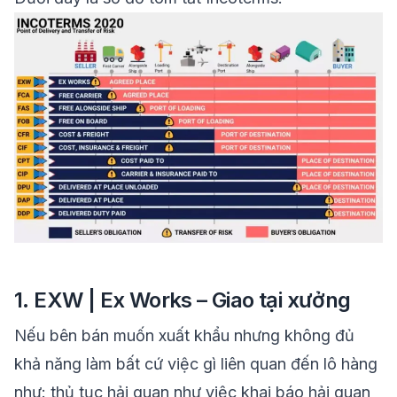
1. EXW | Ex Works – Giao tại xưởng
Nếu bên bán muốn xuất khẩu nhưng không đủ
khả năng làm bất cứ việc gì liên quan đến lô hàng
như: thủ tục hải quan như việc
khai báo hải quan