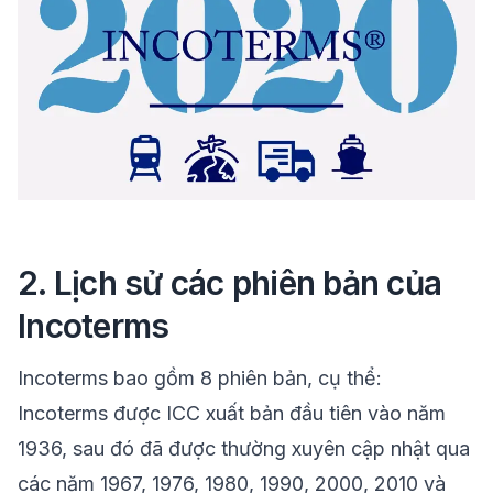
2. Lịch sử các phiên bản của
Incoterms
Incoterms bao gồm 8 phiên bản, cụ thể:
Incoterms được ICC xuất bản đầu tiên vào năm
1936, sau đó đã được thường xuyên cập nhật qua
các năm 1967, 1976, 1980, 1990, 2000, 2010 và