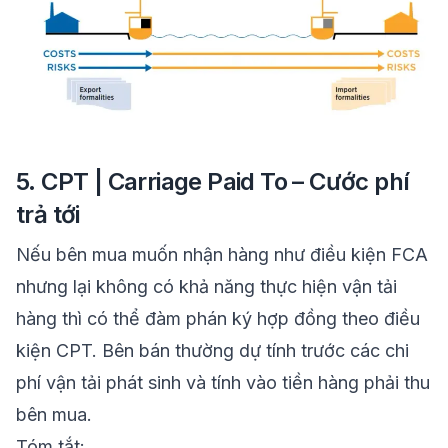
5. CPT | Carriage Paid To – Cước phí
trả tới
Nếu bên mua muốn nhận hàng như điều kiện FCA
nhưng lại không có khả năng thực hiện vận tải
hàng thì có thể đàm phán ký hợp đồng theo điều
kiện CPT. Bên bán thường dự tính trước các chi
phí vận tải phát sinh và tính vào tiền hàng phải thu
bên mua.
Tóm tắt
: