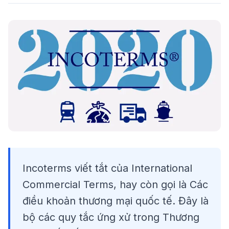
Incoterms viết tắt của International
Commercial Terms, hay còn gọi là Các
điều khoản thương mại quốc tế. Đây là
bộ các quy tắc ứng xử trong Thương