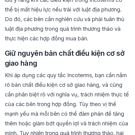
thể bị mất hiệu lực nếu trái với luật địa phương.
Do đó, các bên cần nghiên cứu và phải tuân thủ
luật địa phương trong quá trình thương thảo và
thực hiện các hợp đồng mua bán.
Giữ nguyên bản chất điều kiện cơ sở
giao hàng
Khi áp dụng các quy tắc Incoterms, bạn cần nắm
rõ bản chất điều kiện cơ sở giao hàng, và cũng
cần phân biệt rõ với nghĩa vụ, trách nhiệm thực tế
của các bên trong hợp đồng. Tùy theo vị thế
mạnh yếu mà mỗi bên có thể đàm phán để tăng
thêm hoặc giảm bớt quyền lợi và trách nhiệm của
mình. Tuy nhiên trong quá trình thương thảo, hai