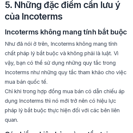
5. Những đặc điểm cần lưu ý
của Incoterms
Incoterms không mang tính bắt buộc
Như đã nói ở trên, Incoterms không mang tính
chất pháp lý bắt buộc và không phải là luật. Vì
vậy, bạn có thể sử dụng những quy tắc trong
Incoterms như những quy tắc tham khảo cho việc
mua bán quốc tế.
Chỉ khi trong hợp đồng mua bán có dẫn chiếu áp
dụng Incoterms thì nó mới trở nên có hiệu lực
pháp lý bắt buộc thực hiện đối với các bên liên
quan.