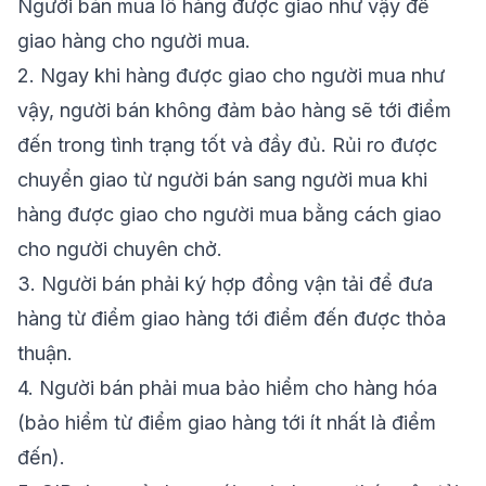
Người bán mua lô hàng được giao như vậy để
giao hàng cho người mua.
2.
Ngay khi hàng được giao cho người mua như
vậy, người bán
không đảm bảo
hàng sẽ tới điểm
đến trong tình trạng tốt và đầy đủ. Rủi ro được
chuyển giao từ người bán sang người mua khi
hàng được giao cho người mua bằng cách giao
cho người chuyên chở.
3.
Người bán phải
ký hợp đồng vận tải
để đưa
hàng từ điểm giao hàng tới điểm đến được thỏa
thuận.
4.
Người bán phải
mua bảo hiểm
cho hàng hóa
(bảo hiểm từ điểm giao hàng tới ít nhất là điểm
đến).