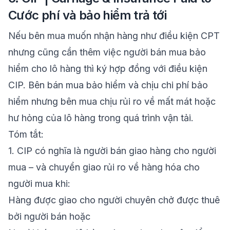
Cước phí và bảo hiểm trả tới
Nếu bên mua muốn nhận hàng như điều kiện CPT
nhưng cũng cần thêm việc người bán mua bảo
hiểm cho lô hàng thì ký hợp đồng với điều kiện
CIP. Bên bán mua bảo hiểm và chịu chi phí bảo
hiểm nhưng bên mua chịu rủi ro về mất mát hoặc
hư hỏng của lô hàng trong quá trình vận tải.
Tóm tắt
:
1.
CIP có nghĩa là người bán giao hàng cho người
mua – và
chuyển giao rủi ro
về hàng hóa cho
người mua khi:
Hàng được
giao cho người chuyên chở
được thuê
bởi người bán hoặc