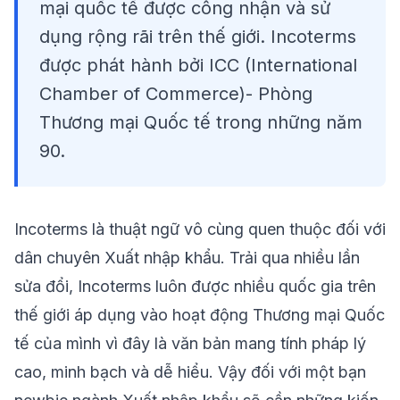
mại quốc tế được công nhận và sử
dụng rộng rãi trên thế giới. Incoterms
được phát hành bởi ICC (International
Chamber of Commerce)- Phòng
Thương mại Quốc tế trong những năm
90.
Incoterms
là thuật ngữ vô cùng quen thuộc đối với
dân chuyên Xuất nhập khẩu. Trải qua nhiều lần
sửa đổi, Incoterms luôn được nhiều quốc gia trên
thế giới áp dụng vào hoạt động Thương mại Quốc
tế của mình vì đây là văn bản mang tính pháp lý
cao, minh bạch và dễ hiểu. Vậy đối với một bạn