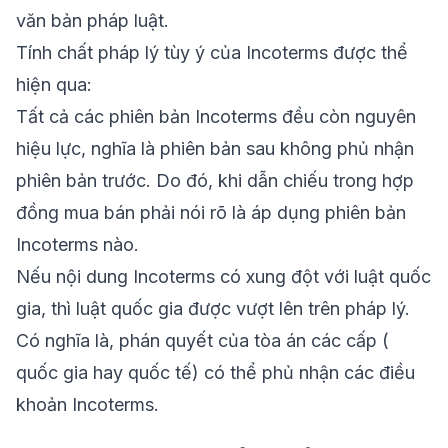
văn bản pháp luật.
Tính chất pháp lý tùy ý của Incoterms được thể
hiện qua:
Tất cả các phiên bản Incoterms đều còn nguyên
hiệu lực, nghĩa là phiên bản sau không phủ nhận
phiên bản trước. Do đó, khi dẫn chiếu trong hợp
đồng mua bán phải nói rõ là áp dụng phiên bản
Incoterms nào.
Nếu nội dung Incoterms có xung đột với luật quốc
gia, thì luật quốc gia được vượt lên trên pháp lý.
Có nghĩa là, phán quyết của tòa án các cấp (
quốc gia hay quốc tế) có thể phủ nhận các điều
khoản Incoterms.