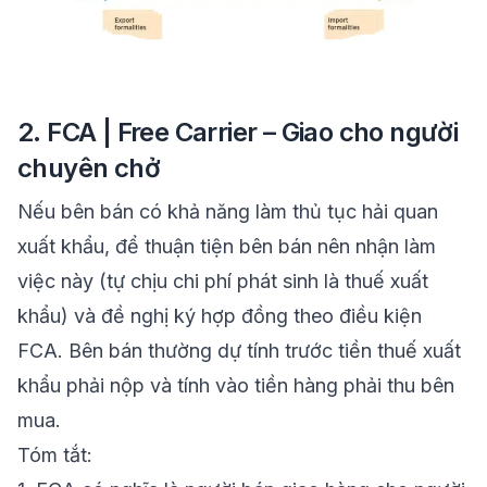
2. FCA | Free Carrier – Giao cho người
chuyên chở
Nếu bên bán có khả năng làm thủ tục hải quan
xuất khẩu, để thuận tiện bên bán nên nhận làm
việc này (tự chịu chi phí phát sinh là thuế xuất
khẩu) và đề nghị ký hợp đồng theo điều kiện
FCA. Bên bán thường dự tính trước tiền thuế xuất
khẩu phải nộp và tính vào tiền hàng phải thu bên
mua.
Tóm tắt
: