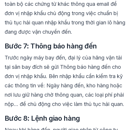
toàn bộ các chứng từ khác thông qua email để
đơn vị nhập khẩu chủ động trong việc chuẩn bị
thủ tục hải quan nhập khẩu trong thời gian lô hàng
đang được vận chuyển đến.
Bước 7: Thông báo hàng đến
Trước ngày máy bay đến, đại lý của hãng vận tải
tại sân bay đích sẽ gửi Thông báo hàng đến cho
đơn vị nhập khẩu. Bên nhập khẩu cần kiểm tra kỹ
các thông tin về: Ngày hàng đến, kho hàng hoặc
nơi lưu giữ hàng chờ thông quan, các loại phí phải
nộp… để chủ động cho việc làm thủ tục hải quan.
Bước 8: Lệnh giao hàng
Ngay khi hàng đến, người giao nhận từ công ty