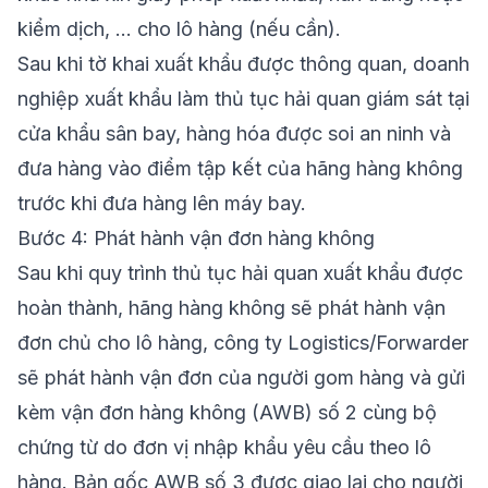
kiểm dịch, … cho lô hàng (nếu cần).
Sau khi tờ khai xuất khẩu được thông quan, doanh
nghiệp xuất khẩu làm thủ tục hải quan giám sát tại
cửa khẩu sân bay, hàng hóa được soi an ninh và
đưa hàng vào điểm tập kết của hãng hàng không
trước khi đưa hàng lên máy bay.
Bước 4: Phát hành vận đơn hàng không
Sau khi quy trình thủ tục hải quan xuất khẩu được
hoàn thành, hãng hàng không sẽ phát hành vận
đơn chủ cho lô hàng, công ty Logistics/Forwarder
sẽ phát hành vận đơn của người gom hàng và gửi
kèm vận đơn hàng không (AWB) số 2 cùng bộ
chứng từ do đơn vị nhập khẩu yêu cầu theo lô
hàng. Bản gốc AWB số 3 được giao lại cho người