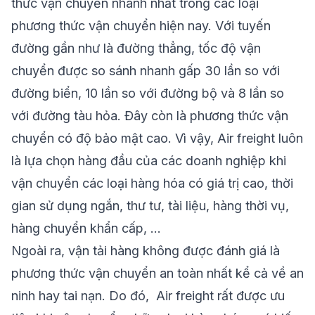
thức vận chuyển nhanh nhất trong các loại
phương thức vận chuyển hiện nay. Với tuyến
đường gần như là đường thẳng, tốc độ vận
chuyển được so sánh nhanh gấp 30 lần so với
đường biển, 10 lần so với đường bộ và 8 lần so
với đường tàu hỏa. Đây còn là phương thức vận
chuyển có độ bảo mật cao. Vì vậy, Air freight luôn
là lựa chọn hàng đầu của các doanh nghiệp khi
vận chuyển các loại hàng hóa có giá trị cao, thời
gian sử dụng ngắn, thư tư, tài liệu, hàng thời vụ,
hàng chuyển khẩn cấp, …
Ngoài ra, vận tải hàng không được đánh giá là
phương thức vận chuyển an toàn nhất kể cả về an
ninh hay tai nạn. Do đó, Air freight rất được ưu