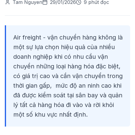
Tam Nguyen
29/01/2026
9 phút đọc
Air freight - vận chuyển hàng không là
một sự lựa chọn hiệu quả của nhiều
doanh nghiệp khi có nhu cầu vận
chuyển những loại hàng hóa đặc biệt,
có giá trị cao và cần vận chuyển trong
thời gian gấp, mức độ an ninh cao khi
đã được kiểm soát tại sân bay và quản
lý tất cả hàng hóa đi vào và rời khỏi
một số khu vực nhất định.