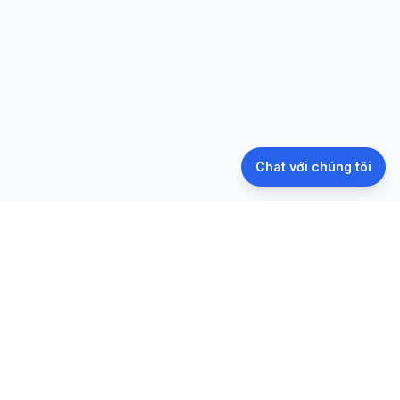
Chat với chúng tôi