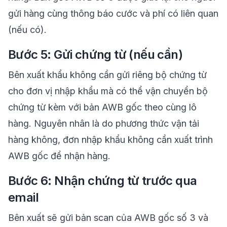
gửi hàng cùng thông báo cước và phí có liên quan
(nếu có).
Bước 5: Gửi chứng từ (nếu cần)
Bên xuất khẩu không cần gửi riêng bộ chứng từ
cho đơn vị nhập khẩu mà có thể vận chuyển bộ
chứng từ kèm với bản AWB gốc theo cùng lô
hàng. Nguyên nhân là do phương thức vận tải
hàng không, đơn nhập khẩu không cần xuất trình
AWB gốc để nhận hàng.
Bước 6: Nhận chứng từ trước qua
email
Bên xuất sẽ gửi bản scan của AWB gốc số 3 và