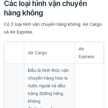
Các loại hình vận chuyển
hàng không
Có 2 loại hình vận chuyển hàng không:
Air Cargo
và Air Express
Air
Air Cargo
Express
Đều là hình thức vận
chuyển hàng hóa ra
nước ngoài và đều
bằng đường hàng
không