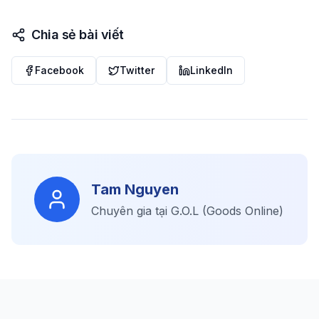
Chia sẻ bài viết
Facebook
Twitter
LinkedIn
Tam Nguyen
Chuyên gia tại G.O.L (Goods Online)