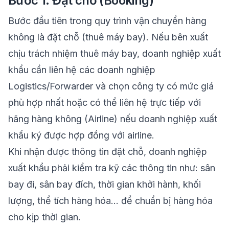
Bước 1: Đặt chỗ (Booking)
Bước đầu tiên trong quy trình vận chuyển hàng
không là đặt chỗ (thuê máy bay). Nếu bên xuất
chịu trách nhiệm thuê máy bay, doanh nghiệp xuất
khẩu cần liên hệ các doanh nghiệp
Logistics/Forwarder và chọn công ty có mức giá
phù hợp nhất hoặc có thể liên hệ trực tiếp với
hãng hàng không (Airline) nếu doanh nghiệp xuất
khẩu ký được hợp đồng với airline.
Khi nhận được thông tin đặt chỗ, doanh nghiệp
xuất khẩu phải kiểm tra kỹ các thông tin như: sân
bay đi, sân bay đích, thời gian khởi hành, khối
lượng, thể tích hàng hóa… để chuẩn bị hàng hóa
cho kịp thời gian.