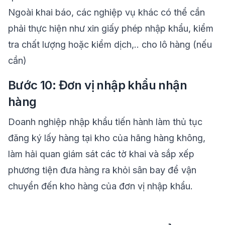
Ngoài khai báo, các nghiệp vụ khác có thể cần
phải thực hiện như xin giấy phép nhập khẩu, kiểm
tra chất lượng hoặc kiểm dịch,.. cho lô hàng (nếu
cần)
Bước 10: Đơn vị nhập khẩu nhận
hàng
Doanh nghiệp nhập khẩu tiến hành làm thủ tục
đăng ký lấy hàng tại kho của hãng hàng không,
làm hải quan giám sát các tờ khai và sắp xếp
phương tiện đưa hàng ra khỏi sân bay để vận
chuyển đến kho hàng của đơn vị nhập khẩu.