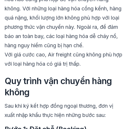
không. Với những loại hàng hóa cồng kềnh, hàng
quá nặng, khối lượng lớn không phù hợp với loại
phương thức vận chuyển này. Ngoài ra, để đảm
báo an toàn bay, các loại hàng hóa dễ cháy nổ,
hàng nguy hiểm cũng bị hạn chế.
Với giá cước cao, Air freight cũng không phù hợp
với loại hàng hóa có giá trị thấp.
Quy trình vận chuyển hàng
không
Sau khi ký kết hợp đồng ngoại thương, đơn vị
xuất nhập khẩu thực hiện những bước sau: