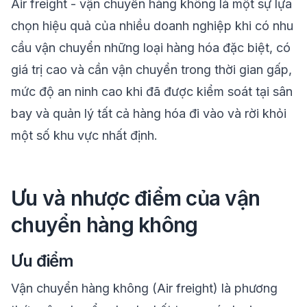
Air freight - vận chuyển hàng không là một sự lựa
chọn hiệu quả của nhiều doanh nghiệp khi có nhu
cầu vận chuyển những loại hàng hóa đặc biệt, có
giá trị cao và cần vận chuyển trong thời gian gấp,
mức độ an ninh cao khi đã được kiểm soát tại sân
bay và quản lý tất cả hàng hóa đi vào và rời khỏi
một số khu vực nhất định.
Ưu và nhược điểm của vận
chuyển hàng không
Ưu điểm
Vận chuyển hàng không (Air freight) là phương