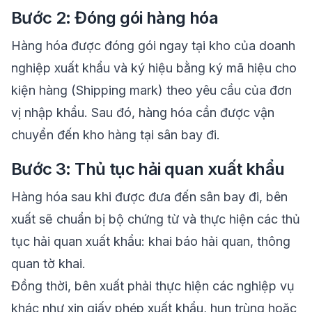
Bước 2: Đóng gói hàng hóa
Hàng hóa được đóng gói ngay tại kho của doanh
nghiệp xuất khẩu và ký hiệu bằng ký mã hiệu cho
kiện hàng (Shipping mark) theo yêu cầu của đơn
vị nhập khẩu. Sau đó, hàng hóa cần được vận
chuyển đến kho hàng tại sân bay đi.
Bước 3: Thủ tục hải quan xuất khẩu
Hàng hóa sau khi được đưa đến sân bay đi, bên
xuất sẽ chuẩn bị bộ chứng từ và thực hiện các thủ
tục hải quan xuất khẩu: khai báo hải quan, thông
quan tờ khai.
Đồng thời, bên xuất phải thực hiện các nghiệp vụ
khác như xin giấy phép xuất khẩu, hun trùng hoặc