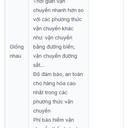
Thời gian vận
chuyển nhanh hơn so
với các phương thức
vận chuyển khác
như: vận chuyển
Giống
bằng đường biển,
nhau
vận chuyển đường
sắt…
Độ đảm bảo, an toàn
cho hàng hóa cao
nhất trong các
phương thức vận
chuyển
Phí bảo hiểm vận