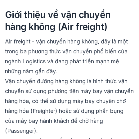
Giới thiệu về vận chuyển
hàng không (Air freight)
Air freight
- vận chuyển hàng không, đây là một
trong ba phương thức vận chuyển phổ biến của
ngành Logistics và đang phát triển mạnh mẽ
những năm gần đây.
Vận chuyển đường hàng không là hình thức vận
chuyển sử dụng phương tiện máy bay vận chuyển
hàng hóa, có thể sử dụng máy bay chuyên chở
hàng hóa (Freighter) hoặc sử dụng phần bụng
của máy bay hành khách để chở hàng
(Passenger).