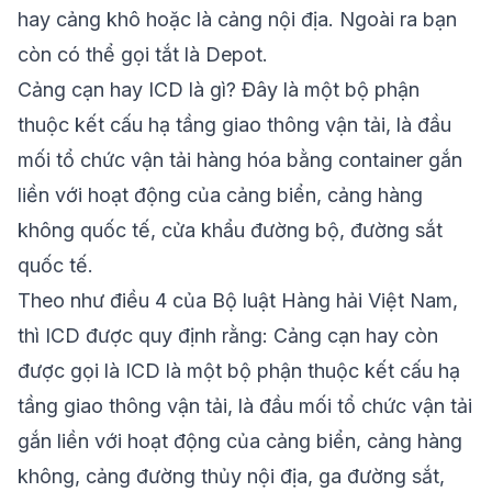
hay cảng khô hoặc là cảng nội địa. Ngoài ra bạn
còn có thể gọi tắt là Depot.
Cảng cạn hay
ICD là gì?
Đây là một bộ phận
thuộc kết cấu hạ tầng giao thông vận tải, là đầu
mối tổ chức vận tải hàng hóa bằng container gắn
liền với hoạt động của cảng biển, cảng hàng
không quốc tế, cửa khẩu đường bộ, đường sắt
quốc tế.
Theo như điều 4 của Bộ luật Hàng hải Việt Nam,
thì ICD được quy định rằng: Cảng cạn hay còn
được gọi là ICD là một bộ phận thuộc kết cấu hạ
tầng giao thông vận tải, là đầu mối tổ chức vận tải
gắn liền với hoạt động của cảng biển, cảng hàng
không, cảng đường thủy nội địa, ga đường sắt,