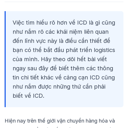
Việc tìm hiểu rõ hơn về ICD là gì cũng
như nắm rõ các khái niệm liên quan
đến lĩnh vực này là điều cần thiết để
bạn có thể bắt đầu phát triển logistics
của mình. Hãy theo dõi hết bài viết
ngay sau đây để biết thêm các thông
tin chi tiết khác về cảng cạn ICD cũng
như nắm được những thứ cần phải
biết về ICD.
Hiện nay trên thế giới vận chuyển hàng hóa và