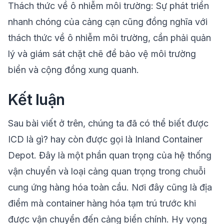
Thách thức về ô nhiễm môi trường: Sự phát triển
nhanh chóng của cảng cạn cũng đồng nghĩa với
thách thức về ô nhiễm môi trường, cần phải quản
lý và giám sát chặt chẽ để bảo vệ môi trường
biển và cộng đồng xung quanh.
Kết luận
Sau bài viết ở trên, chúng ta đã có thể biết được
ICD là gì?
hay còn được gọi là Inland Container
Depot. Đây là một phần quan trọng của hệ thống
vận chuyển và loại cảng quan trọng trong chuỗi
cung ứng hàng hóa toàn cầu. Nơi đây cũng là địa
điểm mà container hàng hóa tạm trú trước khi
được vận chuyển đến cảng biển chính. Hy vọng