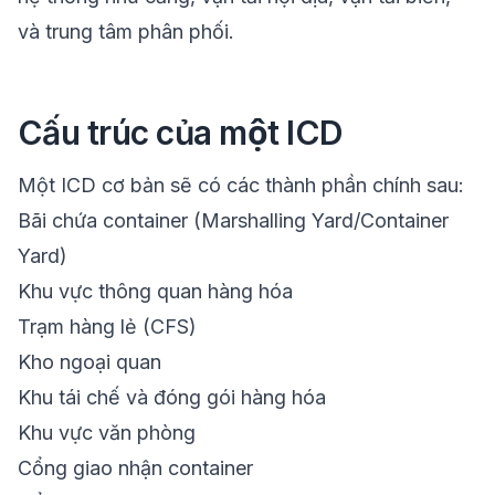
và trung tâm phân phối.
Cấu trúc của một ICD
Một ICD cơ bản sẽ có các thành phần chính sau:
Bãi chứa container (Marshalling Yard/Container
Yard)
Khu vực thông quan hàng hóa
Trạm hàng lẻ (CFS)
Kho ngoại quan
Khu tái chế và đóng gói hàng hóa
Khu vực văn phòng
Cổng giao nhận container