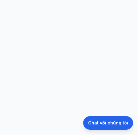
Chat với chúng tôi