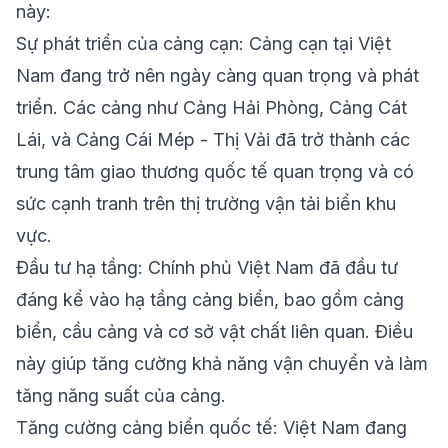
này:
Sự phát triển của cảng cạn: Cảng cạn tại Việt
Nam đang trở nên ngày càng quan trọng và phát
triển. Các cảng như Cảng Hải Phòng, Cảng Cát
Lái, và Cảng Cái Mép - Thị Vải đã trở thành các
trung tâm giao thương quốc tế quan trọng và có
sức cạnh tranh trên thị trường vận tải biển khu
vực.
Đầu tư hạ tầng: Chính phủ Việt Nam đã đầu tư
đáng kể vào hạ tầng cảng biển, bao gồm cảng
biển, cầu cảng và cơ sở vật chất liên quan. Điều
này giúp tăng cường khả năng vận chuyển và làm
tăng năng suất của cảng.
Tăng cường cảng biển quốc tế: Việt Nam đang