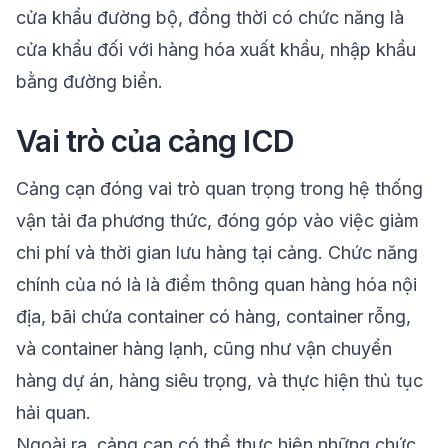
cửa khẩu đường bộ, đồng thời có chức năng là
cửa khẩu đối với hàng hóa xuất khẩu, nhập khẩu
bằng đường biển.
Vai trò của cảng ICD
Cảng cạn đóng vai trò quan trọng trong hệ thống
vận tải đa phương thức, đóng góp vào việc giảm
chi phí và thời gian lưu hàng tại cảng. Chức năng
chính của nó là là điểm thông quan hàng hóa nội
địa, bãi chứa container có hàng, container rỗng,
và container hàng lạnh, cũng như vận chuyển
hàng dự án, hàng siêu trọng, và thực hiện thủ tục
hải quan.
Ngoài ra, cảng cạn có thể thực hiện những chức