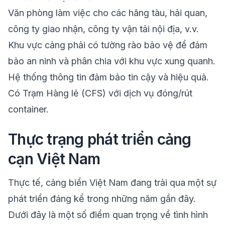
Văn phòng làm việc cho các hãng tàu, hải quan,
công ty giao nhận, công ty vận tải nội địa, v.v.
Khu vực cảng phải có tường rào bảo vệ để đảm
bảo an ninh và phân chia với khu vực xung quanh.
Hệ thống thông tin đảm bảo tin cậy và hiệu quả.
Có Trạm Hàng lẻ (CFS) với dịch vụ đóng/rút
container.
Thực trạng phát triển cảng
cạn Việt Nam
Thực tế, cảng biển Việt Nam đang trải qua một sự
phát triển đáng kể trong những năm gần đây.
Dưới đây là một số điểm quan trọng về tình hình