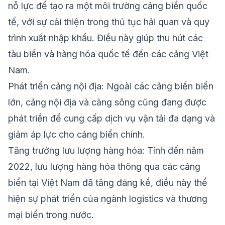
nỗ lực để tạo ra một môi trường cảng biển quốc
tế, với sự cải thiện trong thủ tục hải quan và quy
trình xuất nhập khẩu. Điều này giúp thu hút các
tàu biển và hàng hóa quốc tế đến các cảng Việt
Nam.
Phát triển cảng nội địa: Ngoài các cảng biển biển
lớn, cảng nội địa và cảng sông cũng đang được
phát triển để cung cấp dịch vụ vận tải đa dạng và
giảm áp lực cho cảng biển chính.
Tăng trưởng lưu lượng hàng hóa: Tính đến năm
2022, lưu lượng hàng hóa thông qua các cảng
biển tại Việt Nam đã tăng đáng kể, điều này thể
hiện sự phát triển của ngành logistics và thương
mại biển trong nước.