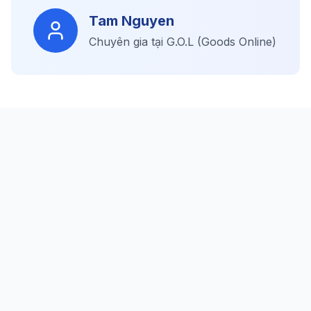
Tam Nguyen
Chuyên gia tại G.O.L (Goods Online)