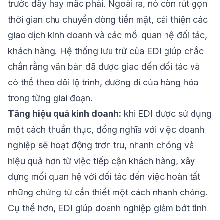
trước đây hay mắc phải. Ngoài ra, nó còn rút gọn
thời gian chu chuyển dòng tiền mặt, cải thiện các
giao dịch kinh doanh và các mối quan hệ đối tác,
khách hàng. Hệ thống lưu trữ của EDI giúp chắc
chắn rằng văn bản đã được giao đến đối tác và
có thể theo dõi lộ trình, đường đi của hàng hóa
trong từng giai đoạn.
Tăng hiệu quả kinh doanh:
khi EDI được sử dụng
một cách thuần thục, đồng nghĩa với việc doanh
nghiệp sẽ hoạt động trơn tru, nhanh chóng và
hiệu quả hơn từ việc tiếp cận khách hàng, xây
dựng mối quan hệ với đối tác đến việc hoàn tất
những chứng từ cần thiết một cách nhanh chóng.
Cụ thể hơn, EDI giúp doanh nghiệp giảm bớt tình