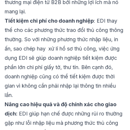
thương mại điện tử B2B bởi những lợi ích mà nó
mang lại.
Tiết kiệm chi phí cho doanh nghiệp
: EDI thay
thế cho các phương thức trao đổi thủ công thông
thường. So với những phương thức nhập liệu, in
ấn, sao chép hay xử lí hồ sơ thủ công, việc ứng
dụng EDI sẽ giúp doanh nghiệp tiết kiệm được
phần lớn chi phí giấy tờ, thư tín. Bên cạnh đó,
doanh nghiệp cũng có thể tiết kiệm được thời
gian vì không cần phải nhập lại thông tin nhiều
lần.
Nâng cao hiệu quả và độ chính xác cho giao
dịch:
EDI giúp hạn chế được những rủi ro thường
gặp như lỗi nhập liệu mà phương thức thủ công