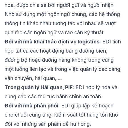
hóa, được chia sẻ bởi người gửi và người nhận.
Nhờ sử dụng một ngôn ngữ chung, các hệ thống
thông tin khác nhau tương tác với nhau sẽ vượt
qua rào cản ngôn ngữ và rào cản kỹ thuật.
Đối với nhà khai thác dịch vụ logistics:
EDI tích
hợp tất cả các hoạt động bằng đường biển,
đường bộ hoặc đường hàng không trong cùng
một luồng liên lạc và trong việc quản lý các cảng
vận chuyển, hải quan, …
Trong quản lý Hải quan, PIF:
EDI hợp lý hóa và
cung cấp các thủ tục hành chính an toàn.
Đối với nhà phân phối:
EDI giúp lập kế hoạch
cho chuỗi cung ứng, kiểm soát tốt hàng tồn kho
đối với những sản phẩm dễ hư hỏng.