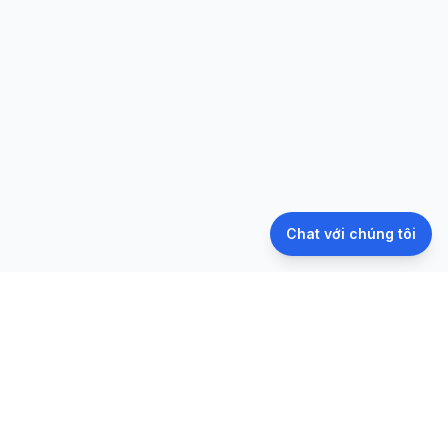
Chat với chúng tôi