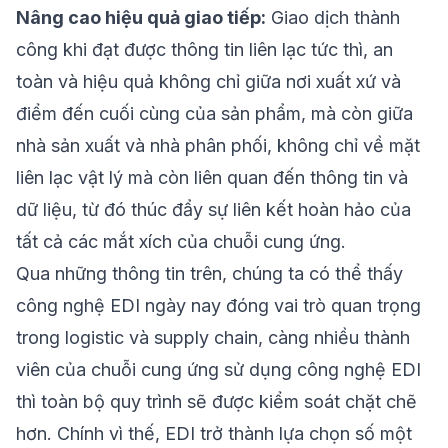
Nâng cao hiệu quả giao tiếp:
Giao dịch thành
công khi đạt được thông tin liên lạc tức thì, an
toàn và hiệu quả không chỉ giữa nơi xuất xứ và
điểm đến cuối cùng của sản phẩm, mà còn giữa
nhà sản xuất và nhà phân phối, không chỉ về mặt
liên lạc vật lý mà còn liên quan đến thông tin và
dữ liệu, từ đó thúc đẩy sự liên kết hoàn hảo của
tất cả các mắt xích của chuỗi cung ứng.
Qua những thông tin trên, chúng ta có thể thấy
công nghệ EDI ngày nay đóng vai trò quan trọng
trong logistic và supply chain, càng nhiều thành
viên của chuỗi cung ứng sử dụng công nghệ EDI
thì toàn bộ quy trình sẽ được kiểm soát chặt chẽ
hơn. Chính vì thế, EDI trở thành lựa chọn số một