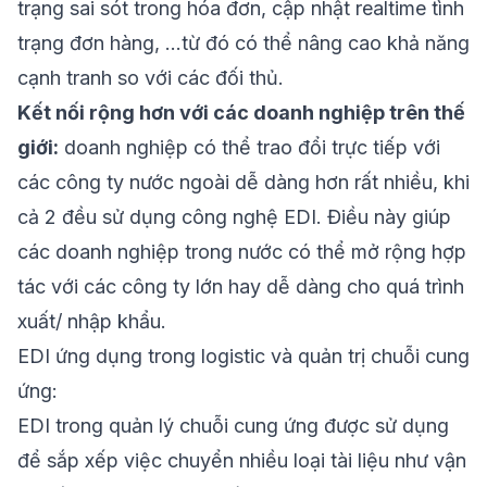
trạng sai sót trong hóa đơn, cập nhật realtime tình
trạng đơn hàng, …từ đó có thể nâng cao khả năng
cạnh tranh so với các đối thủ.
Kết nối rộng hơn với các doanh nghiệp trên thế
giới:
doanh nghiệp có thể trao đổi trực tiếp với
các công ty nước ngoài dễ dàng hơn rất nhiều, khi
cả 2 đều sử dụng công nghệ EDI. Điều này giúp
các doanh nghiệp trong nước có thể mở rộng hợp
tác với các công ty lớn hay dễ dàng cho quá trình
xuất/ nhập khẩu.
EDI ứng dụng trong logistic và quản trị chuỗi cung
ứng:
EDI trong quản lý chuỗi cung ứng được sử dụng
để sắp xếp việc chuyển nhiều loại tài liệu như vận