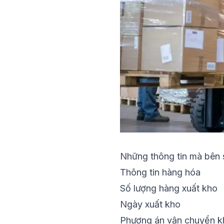
Những thông tin mà bên 
Thông tin hàng hóa
Số lượng hàng xuất kho
Ngày xuất kho
Phương án vận chuyển k