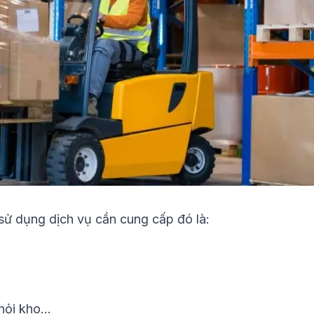
sử dụng dịch vụ cần cung cấp đó là:
hỏi kho…