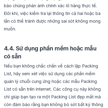
bảo chúng phản ánh chính xác lô hàng thực tế.
Đôi khi, việc kiểm tra lại thông tin cả hai hoặc ba
lần có thể tránh được những sai sót không mong
muốn.
4.4. Sử dụng phần mềm hoặc mẫu
có sẵn
Nếu bạn không chắc chắn về cách lập Packing
List, hãy xem xét việc sử dụng các phần mềm
quản lý chuỗi cung ứng hoặc các mẫu Packing
List có sẵn trên internet. Các công cụ này không
chỉ giúp bạn tạo ra một Packing List đẹp mắt mà
còn đảm bảo rằng bạn không bỏ sót bất kỳ thông