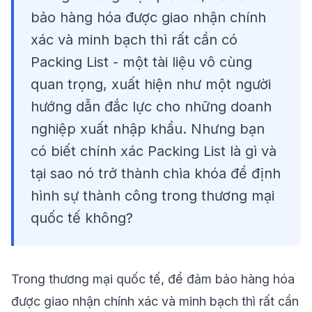
bảo hàng hóa được giao nhận chính
xác và minh bạch thì rất cần có
Packing List - một tài liệu vô cùng
quan trọng, xuất hiện như một người
hướng dẫn đắc lực cho những doanh
nghiệp xuất nhập khẩu. Nhưng bạn
có biết chính xác Packing List là gì và
tại sao nó trở thành chìa khóa để định
hình sự thành công trong thương mại
quốc tế không?
Trong thương mại quốc tế, để đảm bảo hàng hóa
được giao nhận chính xác và minh bạch thì rất cần