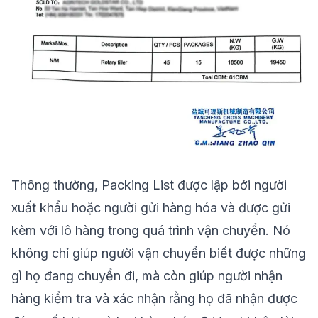
Thông thường, Packing List được lập bởi người
xuất khẩu hoặc người gửi hàng hóa và được gửi
kèm với lô hàng trong quá trình vận chuyển. Nó
không chỉ giúp người vận chuyển biết được những
gì họ đang chuyển đi, mà còn giúp người nhận
hàng kiểm tra và xác nhận rằng họ đã nhận được