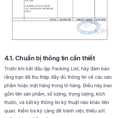
4.1. Chuẩn bị thông tin cần thiết
Trước khi bắt đầu lập Packing List, hãy đảm bảo
rằng bạn đã thu thập đầy đủ thông tin về các sản
phẩm hoặc mặt hàng trong lô hàng. Điều này bao
gồm tên sản phẩm, số lượng, trọng lượng, kích
thước, và bất kỳ thông tin kỹ thuật nào khác liên
quan. Kiểm tra kỹ càng để tránh việc thiếu sót