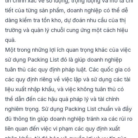
tin chính xác về số lượng, trọng lượng và mô tả chi
tiết của từng sản phẩm, doanh nghiệp có thể dễ
dàng kiểm tra tồn kho, dự đoán nhu cầu của thị
trường và quản lý chuỗi cung ứng một cách hiệu
quả.
Một trong những lợi ích quan trọng khác của việc
sử dụng Packing List đó là giúp doanh nghiệp
tuân thủ các quy định pháp luật. Các quốc gia có
các quy định riêng về việc lập và sử dụng các tài
liệu xuất nhập khẩu, và việc không tuân thủ có
thể dẫn đến các hậu quả pháp lý và tài chính
nghiêm trọng. Sử dụng Packing List chuẩn và đầy
đủ thông tin giúp doanh nghiệp tránh xa các rủi ro
liên quan đến việc vi phạm các quy định xuất