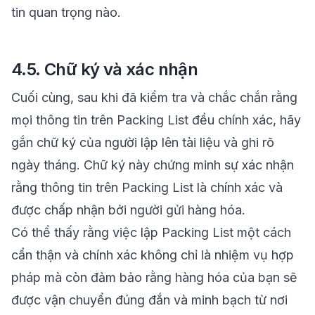
tin quan trọng nào.
4.5. Chữ ký và xác nhận
Cuối cùng, sau khi đã kiểm tra và chắc chắn rằng
mọi thông tin trên Packing List đều chính xác, hãy
gắn chữ ký của người lập lên tài liệu và ghi rõ
ngày tháng. Chữ ký này chứng minh sự xác nhận
rằng thông tin trên Packing List là chính xác và
được chấp nhận bởi người gửi hàng hóa.
Có thể thấy rằng việc lập Packing List một cách
cẩn thận và chính xác không chỉ là nhiệm vụ hợp
pháp mà còn đảm bảo rằng hàng hóa của bạn sẽ
được vận chuyển đúng đắn và minh bạch từ nơi