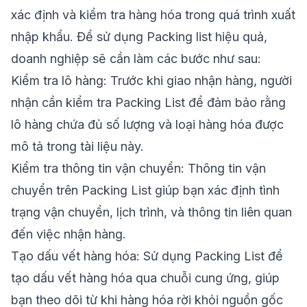
xác định và kiểm tra hàng hóa trong quá trình xuất
nhập khẩu. Để sử dụng Packing list hiệu quả,
doanh nghiệp sẽ cần làm các bước như sau:
Kiểm tra lô hàng: Trước khi giao nhận hàng, người
nhận cần kiểm tra Packing List để đảm bảo rằng
lô hàng chứa đủ số lượng và loại hàng hóa được
mô tả trong tài liệu này.
Kiểm tra thông tin vận chuyển: Thông tin vận
chuyển trên Packing List giúp bạn xác định tình
trạng vận chuyển, lịch trình, và thông tin liên quan
đến việc nhận hàng.
Tạo dấu vết hàng hóa: Sử dụng Packing List để
tạo dấu vết hàng hóa qua chuỗi cung ứng, giúp
bạn theo dõi từ khi hàng hóa rời khỏi nguồn gốc