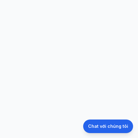
Chat với chúng tôi