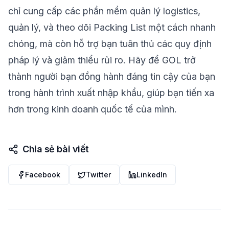
chỉ cung cấp
các phần mềm quản lý logistic
s,
quản lý, và theo dõi Packing List một cách nhanh
chóng, mà còn hỗ trợ bạn tuân thủ các quy định
pháp lý và giảm thiểu rủi ro. Hãy để GOL trở
thành người bạn đồng hành đáng tin cậy của bạn
trong hành trình xuất nhập khẩu, giúp bạn tiến xa
hơn trong kinh doanh quốc tế của mình.
Chia sẻ bài viết
Facebook
Twitter
LinkedIn