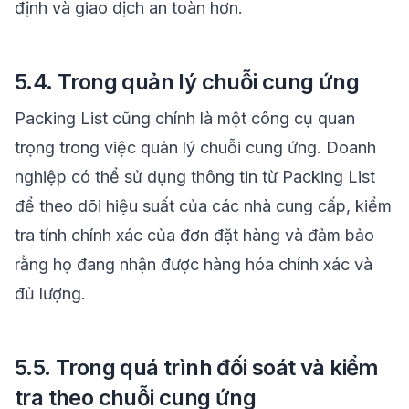
định và giao dịch an toàn hơn.
5.4. Trong quản lý chuỗi cung ứng
Packing List cũng chính là một công cụ quan
trọng trong việc quản lý chuỗi cung ứng. Doanh
nghiệp có thể sử dụng thông tin từ Packing List
để theo dõi hiệu suất của các nhà cung cấp, kiểm
tra tính chính xác của đơn đặt hàng và đảm bảo
rằng họ đang nhận được hàng hóa chính xác và
đủ lượng.
5.5. Trong quá trình đối soát và kiểm
tra theo chuỗi cung ứng