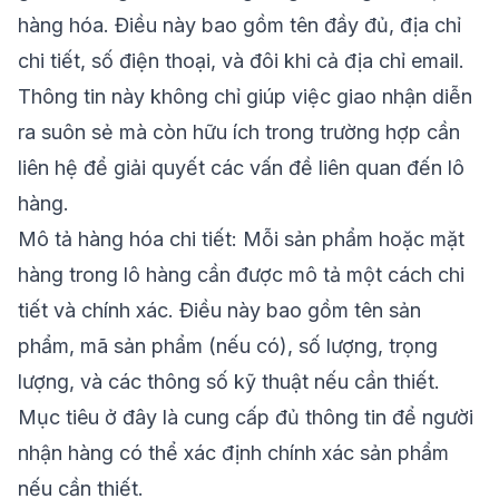
hàng hóa. Điều này bao gồm tên đầy đủ, địa chỉ
chi tiết, số điện thoại, và đôi khi cả địa chỉ email.
Thông tin này không chỉ giúp việc giao nhận diễn
ra suôn sẻ mà còn hữu ích trong trường hợp cần
liên hệ để giải quyết các vấn đề liên quan đến lô
hàng.
Mô tả hàng hóa chi tiết: Mỗi sản phẩm hoặc mặt
hàng trong lô hàng cần được mô tả một cách chi
tiết và chính xác. Điều này bao gồm tên sản
phẩm, mã sản phẩm (nếu có), số lượng, trọng
lượng, và các thông số kỹ thuật nếu cần thiết.
Mục tiêu ở đây là cung cấp đủ thông tin để người
nhận hàng có thể xác định chính xác sản phẩm
nếu cần thiết.