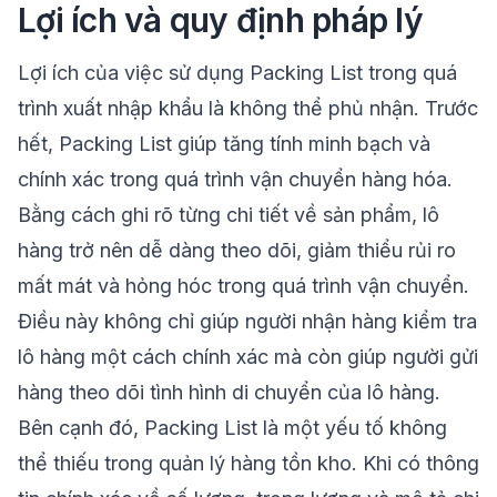
Lợi ích và quy định pháp lý
Lợi ích của việc sử dụng Packing List trong quá
trình xuất nhập khẩu là không thể phủ nhận. Trước
hết, Packing List giúp tăng tính minh bạch và
chính xác trong quá trình vận chuyển hàng hóa.
Bằng cách ghi rõ từng chi tiết về sản phẩm, lô
hàng trở nên dễ dàng theo dõi, giảm thiểu rủi ro
mất mát và hỏng hóc trong quá trình vận chuyển.
Điều này không chỉ giúp người nhận hàng kiểm tra
lô hàng một cách chính xác mà còn giúp người gửi
hàng theo dõi tình hình di chuyển của lô hàng.
Bên cạnh đó, Packing List là một yếu tố không
thể thiếu trong quản lý hàng tồn kho. Khi có thông