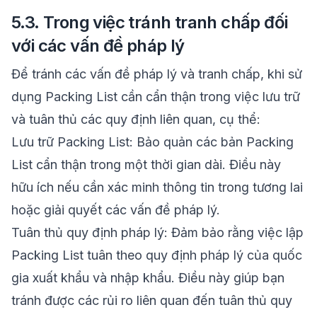
5.3. Trong việc tránh tranh chấp đối
với các vấn đề pháp lý
Để tránh các vấn đề pháp lý và tranh chấp, khi sử
dụng Packing List cần cẩn thận trong việc lưu trữ
và tuân thủ các quy định liên quan, cụ thể:
Lưu trữ Packing List: Bảo quản các bản Packing
List cẩn thận trong một thời gian dài. Điều này
hữu ích nếu cần xác minh thông tin trong tương lai
hoặc giải quyết các vấn đề pháp lý.
Tuân thủ quy định pháp lý: Đảm bảo rằng việc lập
Packing List tuân theo quy định pháp lý của quốc
gia xuất khẩu và nhập khẩu. Điều này giúp bạn
tránh được các rủi ro liên quan đến tuân thủ quy