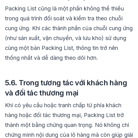
Packing List cũng là một phần không thể thiếu
trong quá trình đối soát và kiểm tra theo chuỗi
cung ứng. Khi các thành phần của chuỗi cung ứng
(như sản xuất, vận chuyển, và lưu kho) sử dụng
cùng một bản Packing List, thông tin trở nên
thống nhất và dễ dàng theo dõi hơn.
5.6. Trong tương tác với khách hàng
và đối tác thương mại
Khi có yêu cầu hoặc tranh chấp từ phía khách
hàng hoặc đối tác thương mại, Packing List trở
thành một bằng chứng quan trọng. Nó không chỉ
chứng minh nội dung của lô hàng mà còn giúp giải