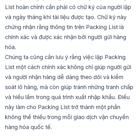
List hoàn chỉnh cần phải có chữ ký của người lập
và ngày tháng khi tài liệu được tạo. Chữ ký này
chứng nhận rằng thông tin trên Packing List là
chính xác và được xác nhận bởi người gửi hàng
hóa.
Chúng ta cũng cần lưu ý rằng việc lập Packing
List một cách chính xác không chỉ giúp người gửi
và người nhận hàng dễ dàng theo dõi và kiểm
soát lô hàng, mà còn giúp tránh những tranh chấp
và hiểu lầm trong quá trình xuất nhập khẩu. Điều
này làm cho Packing List trở thành một phần
không thể thiếu trong mỗi giao dịch vận chuyển
hàng hóa quốc tế.