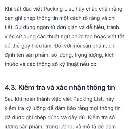
Khi bắt đầu viết Packing List, hãy chắc chắn rằng
bạn ghi chép thông tin một cách rõ ràng và chi
tiết. Sử dụng ngôn từ đơn giản và dễ hiểu, tránh
việc sử dụng các thuật ngữ phức tạp hoặc viết tắt
có thể gây hiểu lầm. Đối với mỗi sản phẩm, chỉ
định tên sản phẩm, số lượng, trọng lượng, kích
thước và các thông số kỹ thuật nếu có.
4.3. Kiểm tra và xác nhận thông tin
Sau khi hoàn thành việc viết Packing List, hãy
kiểm tra kỹ lưỡng để đảm bảo rằng mọi thông tin
đã được ghi chép đúng và đầy đủ. Kiểm tra số
lượng sản phẩm, trọng lượng, và mô tả để đảm