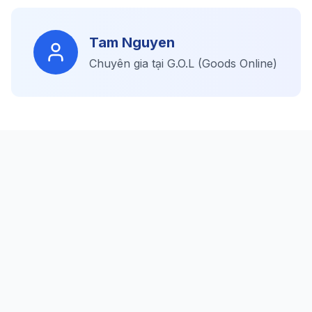
Tam Nguyen
Chuyên gia tại G.O.L (Goods Online)