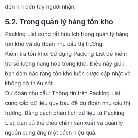
đến khi đến tay người nhận.
5.2. Trong quản lý hàng tồn kho
Packing List cũng rất hữu ích trong quản lý hàng
tồn kho và dự đoán nhu cầu thị trường:
Kiểm tra tồn kho: Sử dụng Packing List để kiểm
tra số lượng hàng hóa trong kho. Điều này giúp
bạn đảm bảo rằng tồn kho luôn được cập nhật và
không có thiếu sót.
Dự đoán nhu cầu: Thông tin trên Packing List
cung cấp dữ liệu quý báu để dự đoán nhu cầu thị
trường. Bằng cách phân tích dữ liệu từ Packing
List, bạn có thể điều chỉnh sản xuất và quản lý
nguồn cung ứng một cách hiệu quả.