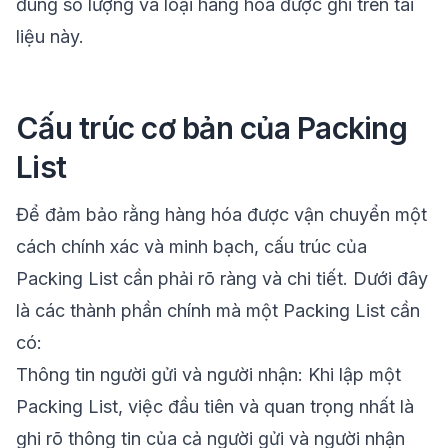
đúng số lượng và loại hàng hóa được ghi trên tài
liệu này.
Cấu trúc cơ bản của Packing
List
Để đảm bảo rằng hàng hóa được vận chuyển một
cách chính xác và minh bạch, cấu trúc của
Packing List cần phải rõ ràng và chi tiết. Dưới đây
là các thành phần chính mà một Packing List cần
có:
Thông tin người gửi và người nhận: Khi lập một
Packing List, việc đầu tiên và quan trọng nhất là
ghi rõ thông tin của cả người gửi và người nhận