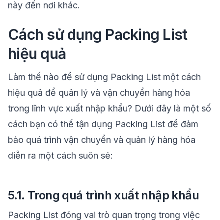
này đến nơi khác.
Cách sử dụng Packing List
hiệu quả
Làm thế nào để sử dụng Packing List một cách
hiệu quả để quản lý và vận chuyển hàng hóa
trong lĩnh vực xuất nhập khẩu? Dưới đây là một số
cách bạn có thể tận dụng Packing List để đảm
bảo quá trình vận chuyển và quản lý hàng hóa
diễn ra một cách suôn sẻ:
5.1. Trong quá trình xuất nhập khẩu
Packing List đóng vai trò quan trọng trong việc