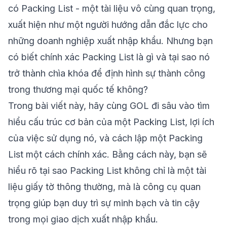
có Packing List - một tài liệu vô cùng quan trọng,
xuất hiện như một người hướng dẫn đắc lực cho
những doanh nghiệp xuất nhập khẩu. Nhưng bạn
có biết chính xác Packing List là gì và tại sao nó
trở thành chìa khóa để định hình sự thành công
trong thương mại quốc tế không?
Trong bài viết này, hãy cùng
GOL
đi sâu vào tìm
hiểu cấu trúc cơ bản của một Packing List, lợi ích
của việc sử dụng nó, và cách lập một Packing
List một cách chính xác. Bằng cách này, bạn sẽ
hiểu rõ tại sao Packing List không chỉ là một tài
liệu giấy tờ thông thường, mà là công cụ quan
trọng giúp bạn duy trì sự minh bạch và tin cậy
trong mọi giao dịch xuất nhập khẩu.