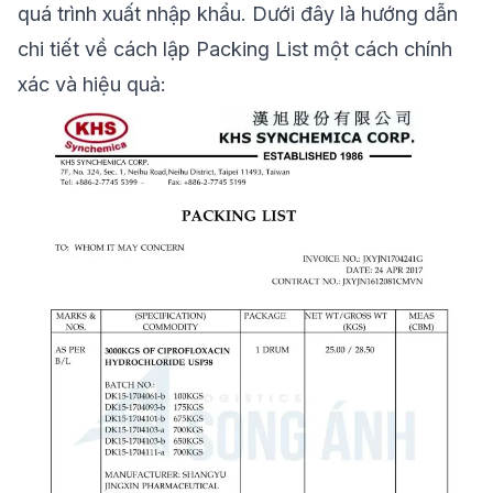
quá trình xuất nhập khẩu. Dưới đây là hướng dẫn
chi tiết về cách lập Packing List một cách chính
xác và hiệu quả: