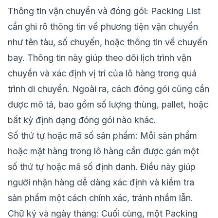
Thông tin vận chuyển và đóng gói: Packing List
cần ghi rõ thông tin về phương tiện vận chuyển
như tên tàu, số chuyến, hoặc thông tin về chuyến
bay. Thông tin này giúp theo dõi lịch trình vận
chuyển và xác định vị trí của lô hàng trong quá
trình di chuyển. Ngoài ra, cách đóng gói cũng cần
được mô tả, bao gồm số lượng thùng, pallet, hoặc
bất kỳ định dạng đóng gói nào khác.
Số thứ tự hoặc mã số sản phẩm: Mỗi sản phẩm
hoặc mặt hàng trong lô hàng cần được gán một
số thứ tự hoặc mã số định danh. Điều này giúp
người nhận hàng dễ dàng xác định và kiểm tra
sản phẩm một cách chính xác, tránh nhầm lẫn.
Chữ ký và ngày tháng: Cuối cùng, một Packing