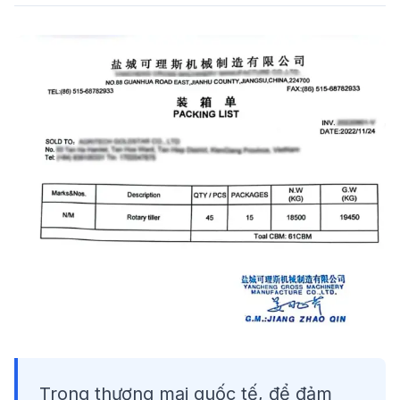
Trong thương mại quốc tế, để đảm