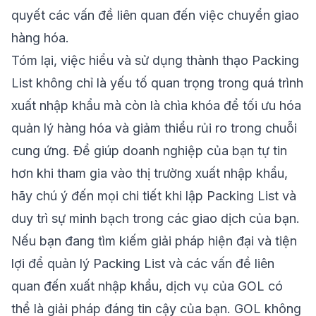
quyết các vấn đề liên quan đến việc chuyển giao
hàng hóa.
Tóm lại, việc hiểu và sử dụng thành thạo Packing
List không chỉ là yếu tố quan trọng trong quá trình
xuất nhập khẩu mà còn là chìa khóa để tối ưu hóa
quản lý hàng hóa và giảm thiểu rủi ro trong chuỗi
cung ứng. Để giúp doanh nghiệp của bạn tự tin
hơn khi tham gia vào thị trường xuất nhập khẩu,
hãy chú ý đến mọi chi tiết khi lập Packing List và
duy trì sự minh bạch trong các giao dịch của bạn.
Nếu bạn đang tìm kiếm giải pháp hiện đại và tiện
lợi để quản lý Packing List và các vấn đề liên
quan đến xuất nhập khẩu, dịch vụ của GOL có
thể là giải pháp đáng tin cậy của bạn. GOL không