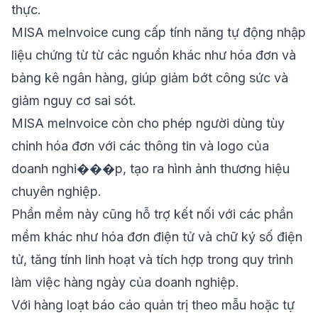
thực.
MISA meInvoice cung cấp tính năng tự động nhập
liệu chứng từ từ các nguồn khác như hóa đơn và
bảng kê ngân hàng, giúp giảm bớt công sức và
giảm nguy cơ sai sót.
MISA meInvoice còn cho phép người dùng tùy
chỉnh hóa đơn với các thông tin và logo của
doanh nghi���p, tạo ra hình ảnh thương hiệu
chuyên nghiệp.
Phần mềm này cũng hỗ trợ kết nối với các phần
mềm khác như hóa đơn điện tử và chữ ký số điện
tử, tăng tính linh hoạt và tích hợp trong quy trình
làm việc hàng ngày của doanh nghiệp.
Với hàng loạt báo cáo quản trị theo mẫu hoặc tự