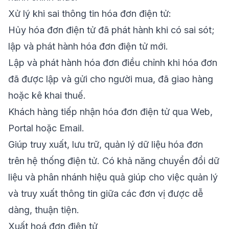
Xử lý khi sai thông tin hóa đơn điện tử:
Hủy hóa đơn điện tử đã phát hành khi có sai sót;
lập và phát hành hóa đơn điện tử mới.
Lập và phát hành hóa đơn điều chỉnh khi hóa đơn
đã được lập và gửi cho người mua, đã giao hàng
hoặc kê khai thuế.
Khách hàng tiếp nhận hóa đơn điện tử qua Web,
Portal hoặc Email.
Giúp truy xuất, lưu trữ, quản lý dữ liệu hóa đơn
trên hệ thống điện tử. Có khả năng chuyển đổi dữ
liệu và phân nhánh hiệu quả giúp cho việc quản lý
và truy xuất thông tin giữa các đơn vị được dễ
dàng, thuận tiện.
Xuất hoá đơn điện tử