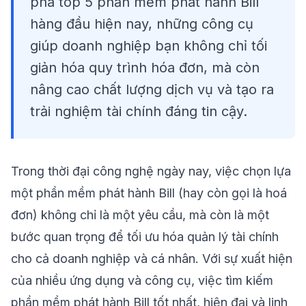
phá top 5 phần mềm phát hành Bill
hàng đầu hiện nay, những công cụ
giúp doanh nghiệp bạn không chỉ tối
giản hóa quy trình hóa đơn, mà còn
nâng cao chất lượng dịch vụ và tạo ra
trải nghiệm tài chính đáng tin cậy.
Trong thời đại công nghệ ngày nay, việc chọn lựa
một
phần mềm phát hành Bill
(hay còn gọi là hoá
đơn) không chỉ là một yêu cầu, mà còn là một
bước quan trọng để tối ưu hóa quản lý tài chính
cho cả doanh nghiệp và cá nhân. Với sự xuất hiện
của nhiều ứng dụng và công cụ, việc tìm kiếm
phần mềm phát hành Bill tốt nhất, hiện đại và linh