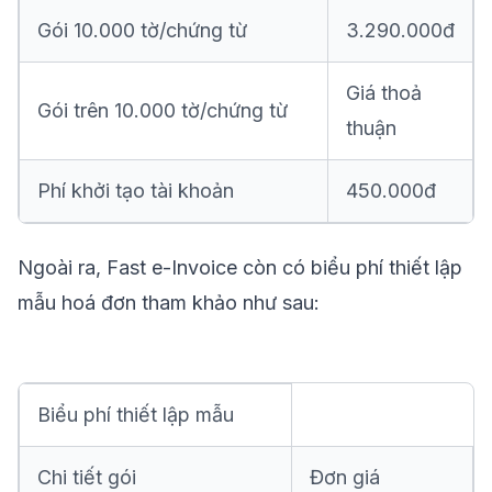
Gói 10.000 tờ/chứng từ
3.290.000đ
Giá thoả
Gói trên 10.000 tờ/chứng từ
thuận
Phí khởi tạo tài khoản
450.000đ
Ngoài ra, Fast e-Invoice còn có biểu phí thiết lập
mẫu hoá đơn tham khảo như sau:
Biểu phí thiết lập mẫu
Chi tiết gói
Đơn giá