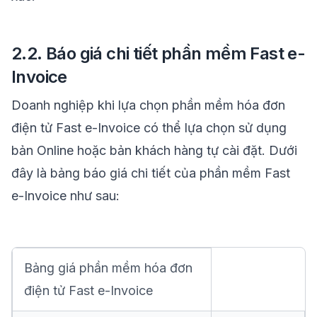
2.2. Báo giá chi tiết phần mềm Fast e-
Invoice
Doanh nghiệp khi lựa chọn phần mềm hóa đơn
điện tử Fast e-Invoice có thể lựa chọn sử dụng
bản Online hoặc bản khách hàng tự cài đặt. Dưới
đây là bảng báo giá chi tiết của phần mềm Fast
e-Invoice như sau:
Bảng giá phần mềm hóa đơn
điện tử Fast e-Invoice