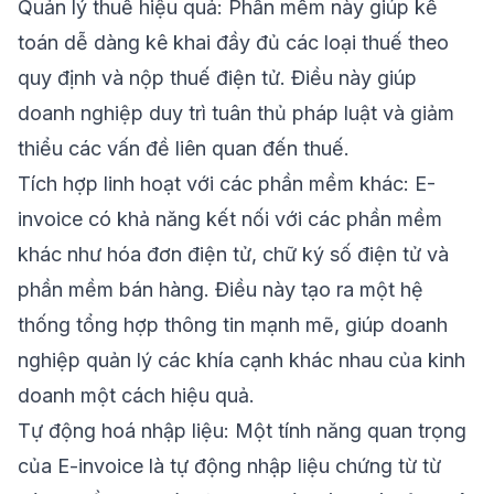
Quản lý thuế hiệu quả: Phần mềm này giúp kế
toán dễ dàng kê khai đầy đủ các loại thuế theo
quy định và nộp thuế điện tử. Điều này giúp
doanh nghiệp duy trì tuân thủ pháp luật và giảm
thiểu các vấn đề liên quan đến thuế.
Tích hợp linh hoạt với các phần mềm khác: E-
invoice có khả năng kết nối với các phần mềm
khác như hóa đơn điện tử, chữ ký số điện tử và
phần mềm bán hàng. Điều này tạo ra một hệ
thống tổng hợp thông tin mạnh mẽ, giúp doanh
nghiệp quản lý các khía cạnh khác nhau của kinh
doanh một cách hiệu quả.
Tự động hoá nhập liệu: Một tính năng quan trọng
của E-invoice là tự động nhập liệu chứng từ từ