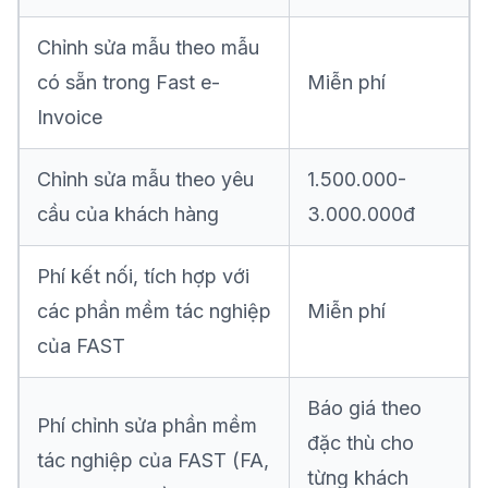
Chỉnh sửa mẫu theo mẫu
có sẵn trong Fast e-
Miễn phí
Invoice
Chỉnh sửa mẫu theo yêu
1.500.000-
cầu của khách hàng
3.000.000đ
Phí kết nối, tích hợp với
các phần mềm tác nghiệp
Miễn phí
của FAST
Báo giá theo
Phí chỉnh sửa phần mềm
đặc thù cho
tác nghiệp của FAST (FA,
từng khách