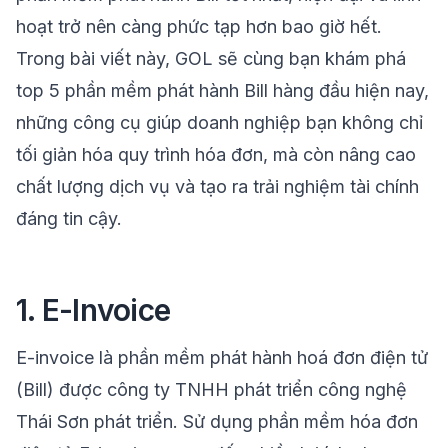
hoạt trở nên càng phức tạp hơn bao giờ hết.
Trong bài viết này,
GOL
sẽ cùng bạn khám phá
top 5 phần mềm phát hành Bill hàng đầu hiện nay,
những công cụ giúp doanh nghiệp bạn không chỉ
tối giản hóa quy trình hóa đơn, mà còn nâng cao
chất lượng dịch vụ và tạo ra trải nghiệm tài chính
đáng tin cậy.
1. E-Invoice
E-invoice là phần mềm phát hành hoá đơn điện tử
(Bill) được công ty TNHH phát triển công nghệ
Thái Sơn phát triển. Sử dụng phần mềm hóa đơn