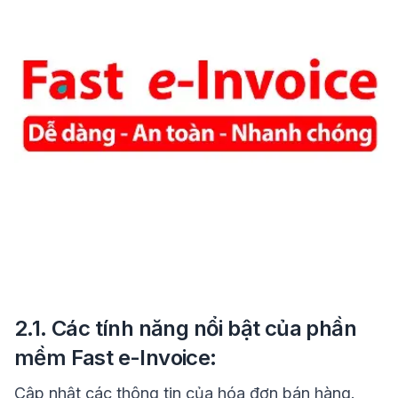
2.1. Các tính năng nổi bật của phần
mềm Fast e-Invoice:
Cập nhật các thông tin của hóa đơn bán hàng.