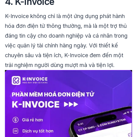
4. K-Invoice
K-Invoice không chỉ là một ứng dụng phát hành
hóa đơn điện tử thông thường, mà là một trợ thủ
đáng tin cậy cho doanh nghiệp và cá nhân trong
việc quản lý tài chính hàng ngày. Với thiết kế
chuyên sâu và tiện ích, K-Invoice đem đến một
trải nghiệm người dùng mượt mà và tiện lợi.