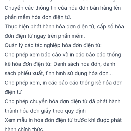
Chuyển các thông tin của hóa đơn bán hàng lên
phần mềm hóa đơn điện tử.
Thực hiện phát hành hóa đơn điện tử, cấp số hóa
đơn điện tử ngay trên phần mềm.
Quản lý các tác nghiệp hóa đơn điện tử:
Cho phép xem báo cáo và in các báo cáo thống
kê hóa đơn điện tử: Danh sách hóa đơn, danh
sách phiếu xuất, tình hình sử dụng hóa đơn…
Cho phép xem, in các báo cáo thống kê hóa đơn
điện tử
Cho phép chuyển hóa đơn điện tử đã phát hành
thành hóa đơn giấy theo quy định
Xem mẫu in hóa đơn điện tử trước khi được phát
hành chính thức.