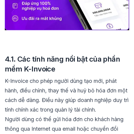
4.1. Các tính năng nổi bật của phần
mềm K-Invoice
K-Invoice cho phép người dùng tạo mới, phát
hành, điều chỉnh, thay thế và huỷ bỏ hóa đơn một
cách dễ dàng. Điều này giúp doanh nghiệp duy trì
tính chính xác trong quản lý tài chính.
Người dùng có thể gửi hóa đơn cho khách hàng
thông qua Internet qua email hoặc chuyển đổi