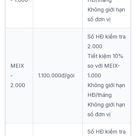
Không giới hạn
số đơn vị
Số HĐ kiểm tra
2.000
Tiết kiệm 10%
MEIX
so với MEIX-
-
1.100.000đ/gói
1.000
2.000
Không giới hạn
HĐ/tháng
Không giới hạn
số đơn vị
Số HĐ kiểm tra