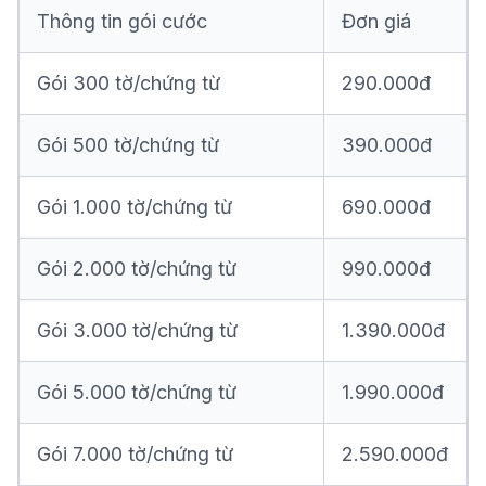
Thông tin gói cước
Đơn giá
Gói 300 tờ/chứng từ
290.000đ
Gói 500 tờ/chứng từ
390.000đ
Gói 1.000 tờ/chứng từ
690.000đ
Gói 2.000 tờ/chứng từ
990.000đ
Gói 3.000 tờ/chứng từ
1.390.000đ
Gói 5.000 tờ/chứng từ
1.990.000đ
Gói 7.000 tờ/chứng từ
2.590.000đ