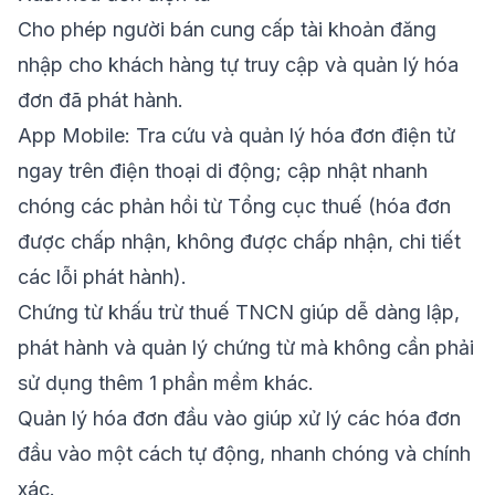
Cho phép người bán cung cấp tài khoản đăng
nhập cho khách hàng tự truy cập và quản lý hóa
đơn đã phát hành.
App Mobile: Tra cứu và quản lý hóa đơn điện tử
ngay trên điện thoại di động; cập nhật nhanh
chóng các phản hồi từ Tổng cục thuế (hóa đơn
được chấp nhận, không được chấp nhận, chi tiết
các lỗi phát hành).
Chứng từ khấu trừ thuế TNCN giúp dễ dàng lập,
phát hành và quản lý chứng từ mà không cần phải
sử dụng thêm 1 phần mềm khác.
Quản lý hóa đơn đầu vào giúp xử lý các hóa đơn
đầu vào một cách tự động, nhanh chóng và chính
xác.