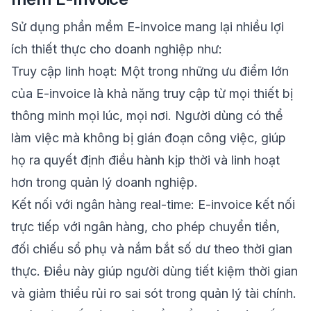
Sử dụng phần mềm E-invoice mang lại nhiều lợi
ích thiết thực cho doanh nghiệp như:
Truy cập linh hoạt: Một trong những ưu điểm lớn
của E-invoice là khả năng truy cập từ mọi thiết bị
thông minh mọi lúc, mọi nơi. Người dùng có thể
làm việc mà không bị gián đoạn công việc, giúp
họ ra quyết định điều hành kịp thời và linh hoạt
hơn trong quản lý doanh nghiệp.
Kết nối với ngân hàng real-time: E-invoice kết nối
trực tiếp với ngân hàng, cho phép chuyển tiền,
đối chiếu sổ phụ và nắm bắt số dư theo thời gian
thực. Điều này giúp người dùng tiết kiệm thời gian
và giảm thiểu rủi ro sai sót trong quản lý tài chính.