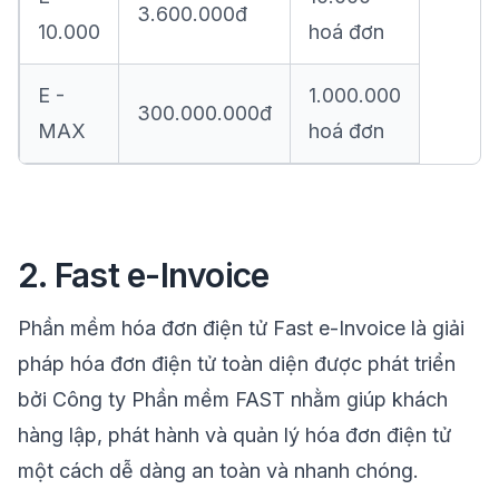
3.600.000đ
10.000
hoá đơn
E -
1.000.000
300.000.000đ
MAX
hoá đơn
2. Fast e-Invoice
Phần mềm hóa đơn điện tử Fast e-Invoice là giải
pháp hóa đơn điện tử toàn diện được phát triển
bởi Công ty Phần mềm FAST nhằm giúp khách
hàng lập, phát hành và quản lý hóa đơn điện tử
một cách dễ dàng an toàn và nhanh chóng.