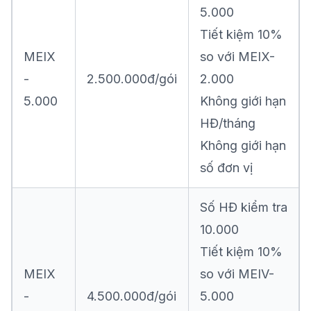
5.000
Tiết kiệm 10%
MEIX
so với MEIX-
-
2.500.000đ/gói
2.000
5.000
Không giới hạn
HĐ/tháng
Không giới hạn
số đơn vị
Số HĐ kiểm tra
10.000
Tiết kiệm 10%
MEIX
so với MEIV-
-
4.500.000đ/gói
5.000