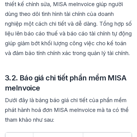
thiết kế chỉnh sửa, MISA meInvoice giúp người
dùng theo dõi tình hình tài chính của doanh
nghiệp một cách chi tiết và dễ dàng. Tổng hợp số
liệu lên báo cáo thuế và báo cáo tài chính tự động
giúp giảm bớt khối lượng công việc cho kế toán
và đảm bảo tính chính xác trong quản lý tài chính.
3.2. Báo giá chi tiết phần mềm MISA
meInvoice
Dưới đây là bảng báo giá chi tiết của phần mềm
phát hành hoá đơn MISA meInvoice mà ta có thể
tham khảo như sau: