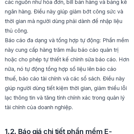
các nguồn như hóa đơn, bill bán hàng và bảng kê
ngân hàng. Điều này giúp giảm bớt công sức và
thời gian mà người dùng phải dành để nhập liệu
thủ công.
Báo cáo đa dạng và tổng hợp tự động: Phần mềm
này cung cấp hàng trăm mẫu báo cáo quản trị
hoặc cho phép tự thiết kế chỉnh sửa báo cáo. Hơn
nữa, nó tự động tổng hợp số liệu lên báo cáo
thuế, báo cáo tài chính và các sổ sách. Điều này
giúp người dùng tiết kiệm thời gian, giảm thiểu lỗi
lạc thông tin và tăng tính chính xác trong quản lý
tài chính của doanh nghiệp.
1.2. Báo giá chi tiết phần mềm E-