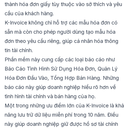
thành hóa đơn giấy tùy thuộc vào sở thích và yêu
cầu của khách hàng.
K-Invoice không chỉ hỗ trợ các mẫu hóa đơn có
sẵn mà còn cho phép người dùng tạo mẫu hóa
đơn theo yêu cầu riêng, giúp cá nhân hóa thông
tin tài chính.
Phần mềm này cung cấp các loại báo cáo như
Báo Cáo Tình Hình Sử Dụng Hóa Đơn, Quản Lý
Hóa Đơn Đầu Vào, Tổng Hợp Bán Hàng. Những
báo cáo này giúp doanh nghiệp hiểu rõ hơn về
tình hình tài chính và bán hàng của họ.
Một trong những ưu điểm lớn của K-Invoice là khả
năng lưu trữ dữ liệu miễn phí trong 10 năm. Điều
này giúp doanh nghiệp giữ được hồ sơ tài chính