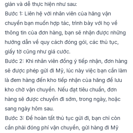
giản và dễ thực hiện như sau:
Bước 1: Liên hệ với nhân viên của hãng vận
chuyển bạn muốn hợp tác, trình bày với họ về
thông tin của đơn hàng, bạn sẽ nhận được những
hướng dẫn về quy cách đóng gói, các thủ tục,
giấy tờ cũng như giá cước.
Bước 2: Khi nhân viên đồng ý tiếp nhận, đơn hàng
sẽ được phép gửi đi Mỹ, lúc này việc bạn cần làm
là đem hàng đến kho tiếp nhận của hãng để lưu
kho chờ vận chuyển. Nếu đạt tiêu chuẩn, đơn
hàng sẽ được chuyển đi sớm, trong ngày, hoặc
sang ngày hôm sau.
Bước 3: Để hoàn tất thủ tục gửi đi, bạn chỉ còn
cần phải đóng phí vận chuyển, gửi hàng đi Mỹ