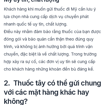
Khách hàng khi muốn gửi thuốc đi Mỹ cần lưu ý
lựa chọn nhà cung cấp dịch vụ chuyển phát
nhanh quốc tế uy tín, chất lượng.
Điều này nhằm đảm bảo rằng thuốc của bạn được
đóng gói và bảo quản cẩn thận theo đúng quy
trình, và không bị ảnh hưởng bởi quá trình vận
chuyển, đặc biệt là về chất lượng. Trong trường
hợp xảy ra sự cố, các đơn vị uy tín sẽ cung cấp
cho khách hàng những khoản đền bù đáng kể.
2. Thuốc tây có thể gửi chung
với các mặt hàng khác hay
không?