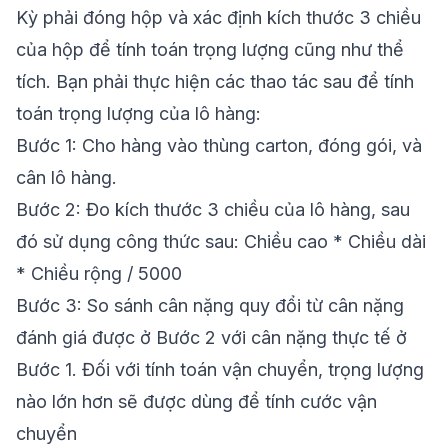
Kỳ phải đóng hộp và xác định kích thước 3 chiều
của hộp để tính toán trọng lượng cũng như thể
tích. Bạn phải thực hiện các thao tác sau để tính
toán trọng lượng của lô hàng:
Bước 1: Cho hàng vào thùng carton, đóng gói, và
cân lô hàng.
Bước 2: Đo kích thước 3 chiều của lô hàng, sau
đó sử dụng công thức sau: Chiều cao * Chiều dài
* Chiều rộng / 5000
Bước 3: So sánh cân nặng quy đổi từ cân nặng
đánh giá được ở Bước 2 với cân nặng thực tế ở
Bước 1. Đối với tính toán vận chuyển, trọng lượng
nào lớn hơn sẽ được dùng để tính cước vận
chuyển