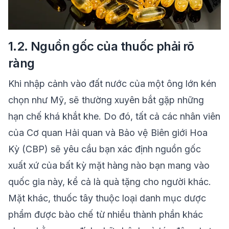
1.2. Nguồn gốc của thuốc phải rõ
ràng
Khi nhập cảnh vào đất nước của một ông lớn kén
chọn như Mỹ, sẽ thường xuyên bắt gặp những
hạn chế khá khắt khe. Do đó, tất cả các nhân viên
của Cơ quan Hải quan và Bảo vệ Biên giới Hoa
Kỳ (CBP) sẽ yêu cầu bạn xác định nguồn gốc
xuất xứ của bất kỳ mặt hàng nào bạn mang vào
quốc gia này, kể cả là quà tặng cho người khác.
Mặt khác, thuốc tây thuộc loại danh mục dược
phẩm được bào chế từ nhiều thành phần khác