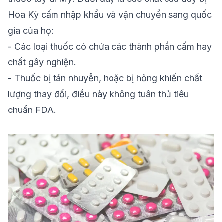
Hoa Kỳ cấm nhập khẩu và vận chuyển sang quốc
gia của họ:
- Các loại thuốc có chứa các thành phần cấm hay
chất gây nghiện.
- Thuốc bị tán nhuyễn, hoặc bị hỏng khiến chất
lượng thay đổi, điều này không tuân thủ
tiêu
chuẩn FDA
.