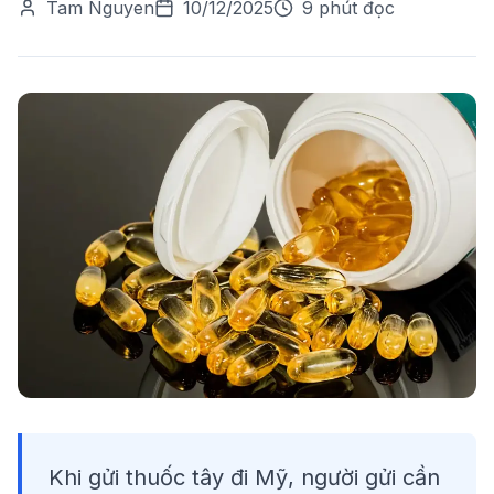
Tam Nguyen
10/12/2025
9 phút đọc
Khi gửi thuốc tây đi Mỹ, người gửi cần