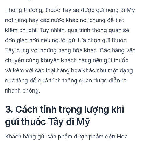
Thông thường, thuốc Tây sẽ được gửi riêng đi Mỹ
nói riêng hay các nước khác nói chung để tiết
kiệm chi phí. Tuy nhiên, quá trình thông quan sẽ
đơn giản hơn nếu người gửi lựa chọn gửi thuốc
Tây cùng với những hàng hóa khác. Các hãng vận
chuyển cũng khuyên khách hàng nên gửi thuốc
và kèm với các loại hàng hóa khác như một dạng
quà tặng để quá trình thông quan được diễn ra
nhanh chóng.
3. Cách tính trọng lượng khi
gửi thuốc Tây đi Mỹ
Khách hàng gửi sản phẩm dược phẩm đến Hoa