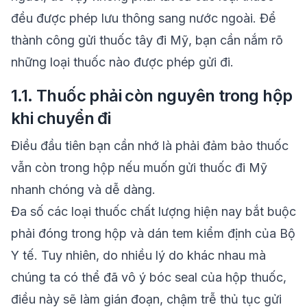
đều được phép lưu thông sang nước ngoài. Để
thành công gửi thuốc tây đi Mỹ, bạn cần nắm rõ
những loại thuốc nào được phép gửi đi.
1.1. Thuốc phải còn nguyên trong hộp
khi chuyển đi
Điều đầu tiên bạn cần nhớ là phải đảm bảo thuốc
vẫn còn trong hộp nếu muốn gửi thuốc đi Mỹ
nhanh chóng và dễ dàng.
Đa số các loại thuốc chất lượng hiện nay bắt buộc
phải đóng trong hộp và dán tem kiểm định của Bộ
Y tế. Tuy nhiên, do nhiều lý do khác nhau mà
chúng ta có thể đã vô ý bóc seal của hộp thuốc,
điều này sẽ làm gián đoạn, chậm trễ thủ tục gửi