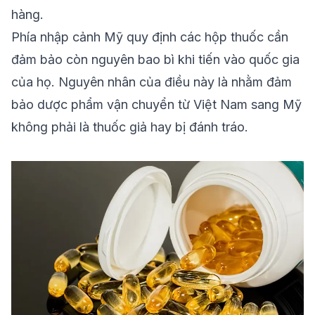
hàng.
Phía nhập cảnh Mỹ quy định các hộp thuốc cần
đảm bảo còn nguyên bao bì khi tiến vào quốc gia
của họ. Nguyên nhân của điều này là nhằm đảm
bảo dược phẩm vận chuyển từ Việt Nam sang Mỹ
không phải là thuốc giả hay bị đánh tráo.