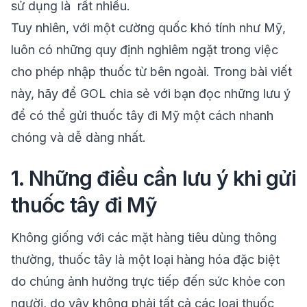
sử dụng là rất nhiều.
Tuy nhiên, với một cường quốc khó tính như Mỹ,
luôn có những quy định nghiêm ngặt trong việc
cho phép nhập thuốc từ bên ngoài. Trong bài viết
này, hãy để
GOL
chia sẻ với bạn đọc những lưu ý
để có thể gửi thuốc tây đi Mỹ một cách nhanh
chóng và dễ dàng nhất.
1.
Những điều cần lưu ý khi gửi
thuốc tây đi Mỹ
Không giống với các mặt hàng tiêu dùng thông
thường, thuốc tây là một loại hàng hóa đặc biệt
do chúng ảnh hưởng trực tiếp đến sức khỏe con
người, do vậy không phải tất cả các loại thuốc