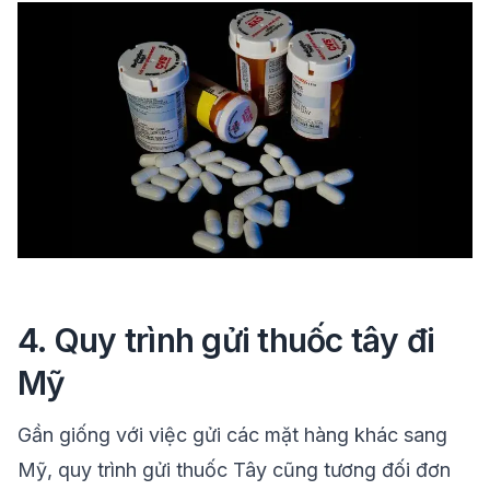
4. Quy trình gửi thuốc tây đi
Mỹ
Gần giống với việc gửi các mặt hàng khác sang
Mỹ, quy trình gửi thuốc Tây cũng tương đối đơn