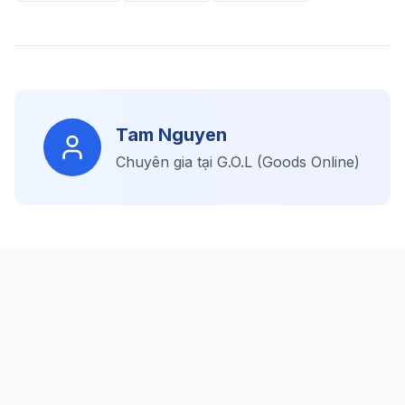
Tam Nguyen
Chuyên gia tại G.O.L (Goods Online)