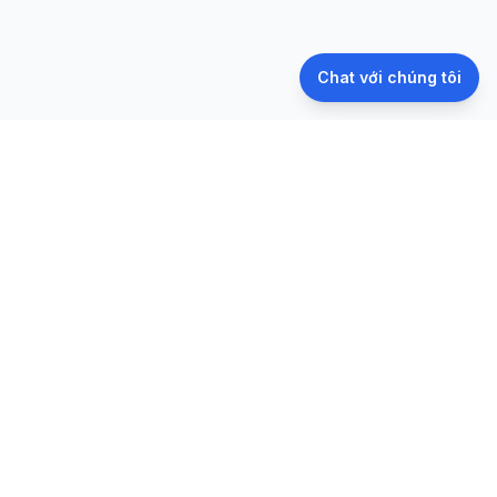
Chat với chúng tôi