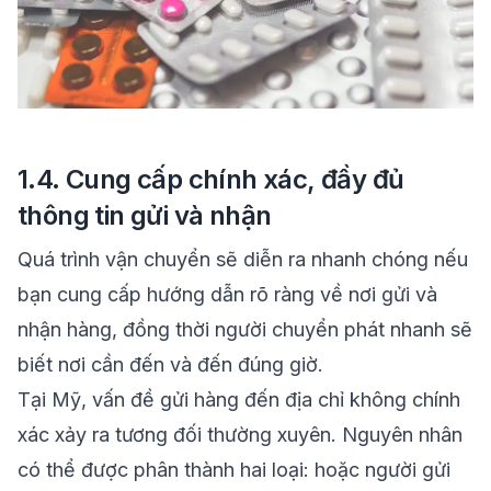
1.4. Cung cấp chính xác, đầy đủ
thông tin gửi và nhận
Quá trình vận chuyển sẽ diễn ra nhanh chóng nếu
bạn cung cấp hướng dẫn rõ ràng về nơi gửi và
nhận hàng, đồng thời người chuyển phát nhanh sẽ
biết nơi cần đến và đến đúng giờ.
Tại Mỹ, vấn đề gửi hàng đến địa chỉ không chính
xác xảy ra tương đối thường xuyên. Nguyên nhân
có thể được phân thành hai loại: hoặc người gửi