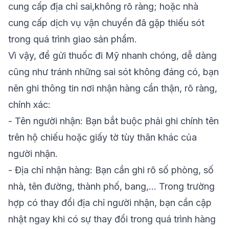
cung cấp địa chỉ sai,không rõ ràng; hoặc nhà
cung cấp dịch vụ vận chuyển đã gặp thiếu sót
trong quá trình giao sản phẩm.
Vì vậy, để gửi thuốc đi Mỹ nhanh chóng, dễ dàng
cũng như tránh những sai sót không đáng có, bạn
nên ghi thông tin nơi nhận hàng cẩn thận, rõ ràng,
chính xác:
- Tên người nhận: Bạn bắt buộc phải ghi
chính tên
trên hộ chiếu hoặc giấy tờ tùy thân khác của
người nhận.
- Địa chỉ nhận hàng: Bạn cần ghi rõ số phòng, số
nhà, tên đường, thành phố, bang,… Trong trường
hợp có thay đổi địa chỉ người nhận, bạn cần cập
nhật ngay khi có sự thay đổi trong quá trình hàng