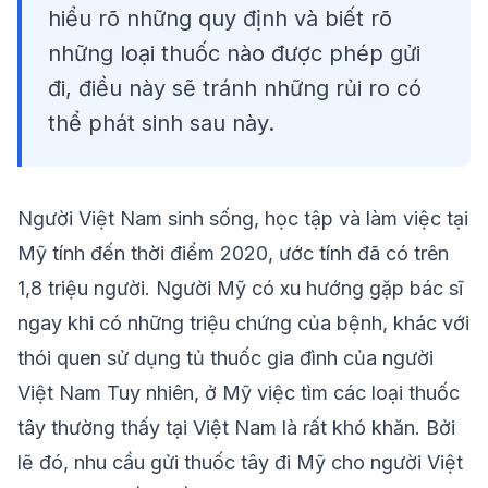
hiểu rõ những quy định và biết rõ
những loại thuốc nào được phép gửi
đi, điều này sẽ tránh những rủi ro có
thể phát sinh sau này.
Người Việt Nam sinh sống, học tập và làm việc tại
Mỹ tính đến thời điểm 2020, ước tính đã có trên
1,8 triệu người. Người Mỹ có xu hướng gặp bác sĩ
ngay khi có những triệu chứng của bệnh, khác với
thói quen sử dụng tủ thuốc gia đình của người
Việt Nam Tuy nhiên, ở Mỹ việc tìm các loại thuốc
tây thường thấy tại Việt Nam là rất khó khăn. Bởi
lẽ đó, nhu cầu
gửi thuốc tây đi Mỹ
cho người Việt