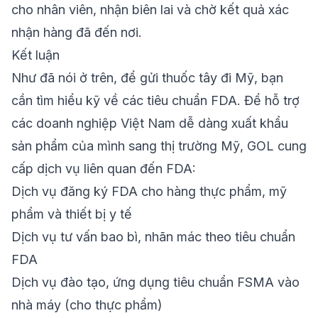
cho nhân viên, nhận biên lai và chờ kết quả xác
nhận hàng đã đến nơi.
Kết luận
Như đã nói ở trên, để gửi thuốc tây đi Mỹ, bạn
cần tìm hiểu kỹ về các tiêu chuẩn FDA. Để hỗ trợ
các doanh nghiệp Việt Nam dễ dàng xuất khẩu
sản phẩm của mình sang thị trường Mỹ,
GOL
cung
cấp dịch vụ liên quan đến FDA
:
Dịch vụ đăng ký FDA
cho hàng thực phẩm, mỹ
phẩm và thiết bị y tế
Dịch vụ tư vấn bao bì, nhãn mác theo tiêu chuẩn
FDA
Dịch vụ đào tạo, ứng dụng tiêu chuẩn FSMA vào
nhà máy (cho thực phẩm)