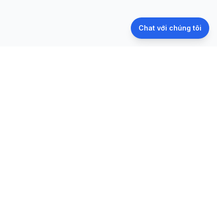
Chat với chúng tôi