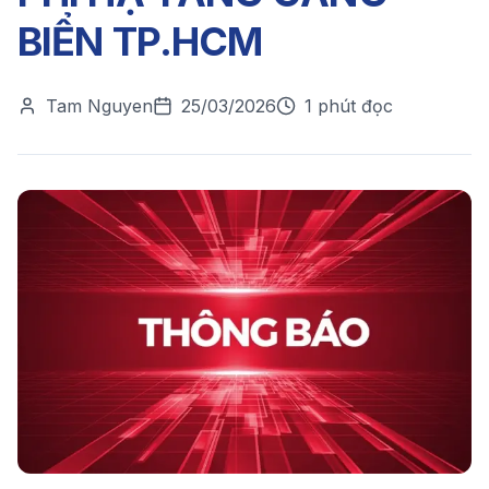
BIỂN TP.HCM
Tam Nguyen
25/03/2026
1 phút đọc