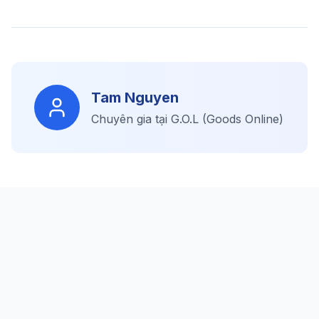
Tam Nguyen
Chuyên gia tại G.O.L (Goods Online)