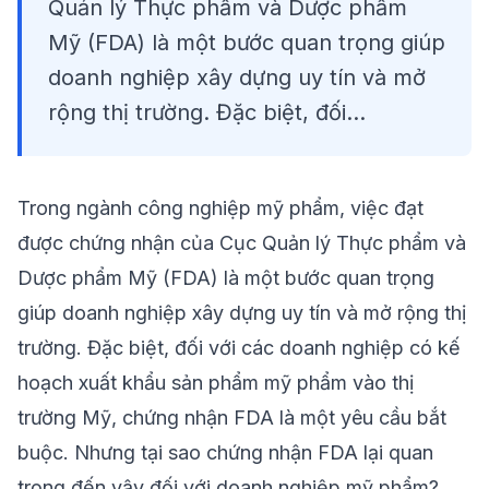
Quản lý Thực phẩm và Dược phẩm
Mỹ (FDA) là một bước quan trọng giúp
doanh nghiệp xây dựng uy tín và mở
rộng thị trường. Đặc biệt, đối...
Trong ngành công nghiệp mỹ phẩm, việc đạt
được chứng nhận của Cục Quản lý Thực phẩm và
Dược phẩm Mỹ (FDA) là một bước quan trọng
giúp doanh nghiệp xây dựng uy tín và mở rộng thị
trường. Đặc biệt, đối với các doanh nghiệp có kế
hoạch xuất khẩu sản phẩm mỹ phẩm vào thị
trường Mỹ, chứng nhận FDA là một yêu cầu bắt
buộc. Nhưng tại sao chứng nhận FDA lại quan
trọng đến vậy đối với doanh nghiệp mỹ phẩm?