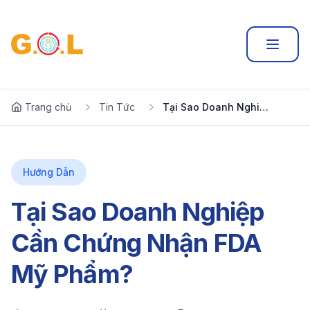
Trang chủ
Tin Tức
Tại Sao Doanh Nghiệp Cần Chứng Nhận FDA Mỹ Phẩm?
Hướng Dẫn
Tại Sao Doanh Nghiệp
Cần Chứng Nhận FDA
Mỹ Phẩm?