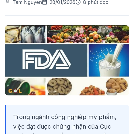
Tam Nguyen
28/01/2026
8 phút đọc
Trong ngành công nghiệp mỹ phẩm,
việc đạt được chứng nhận của Cục