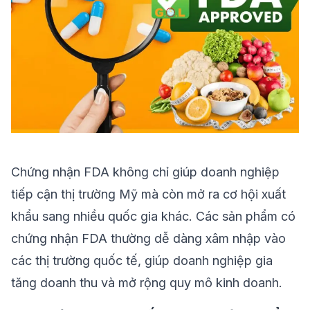
Chứng nhận FDA không chỉ giúp doanh nghiệp
tiếp cận thị trường Mỹ mà còn mở ra cơ hội xuất
khẩu sang nhiều quốc gia khác. Các sản phẩm có
chứng nhận FDA thường dễ dàng xâm nhập vào
các thị trường quốc tế, giúp doanh nghiệp gia
tăng doanh thu và mở rộng quy mô kinh doanh.