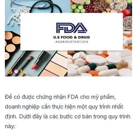
Để có được chứng nhận FDA cho mỹ phẩm,
doanh nghiệp cần thực hiện một quy trình nhất
định. Dưới đây là các bước cơ bản trong quy trình
này: