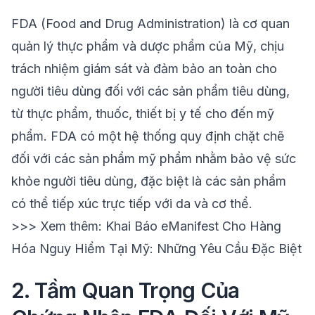
FDA (Food and Drug Administration) là cơ quan
quản lý thực phẩm và dược phẩm của Mỹ, chịu
trách nhiệm giám sát và đảm bảo an toàn cho
người tiêu dùng đối với các sản phẩm tiêu dùng,
từ thực phẩm, thuốc, thiết bị y tế cho đến mỹ
phẩm. FDA có một hệ thống quy định chặt chẽ
đối với các sản phẩm mỹ phẩm nhằm bảo vệ sức
khỏe người tiêu dùng, đặc biệt là các sản phẩm
có thể tiếp xúc trực tiếp với da và cơ thể.
>>> Xem thêm:
Khai Báo eManifest Cho Hàng
Hóa Nguy Hiểm Tại Mỹ: Những Yêu Cầu Đặc Biệt
2. Tầm Quan Trọng Của