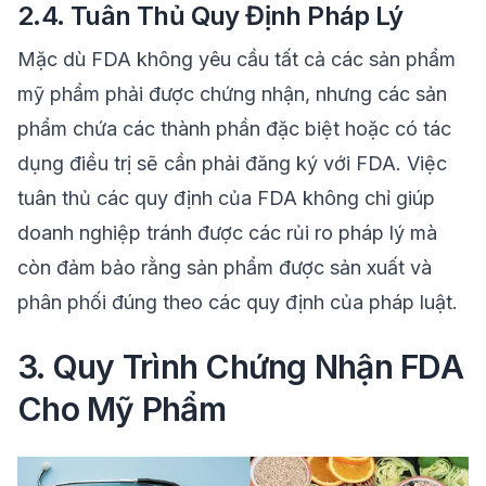
2.4. Tuân Thủ Quy Định Pháp Lý
Mặc dù FDA không yêu cầu tất cả các sản phẩm
mỹ phẩm phải được chứng nhận, nhưng các sản
phẩm chứa các thành phần đặc biệt hoặc có tác
dụng điều trị sẽ cần phải đăng ký với FDA. Việc
tuân thủ các quy định của FDA không chỉ giúp
doanh nghiệp tránh được các rủi ro pháp lý mà
còn đảm bảo rằng sản phẩm được sản xuất và
phân phối đúng theo các quy định của pháp luật.
3. Quy Trình Chứng Nhận FDA
Cho Mỹ Phẩm