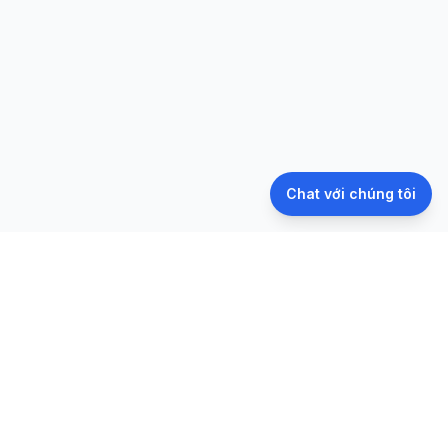
Chat với chúng tôi