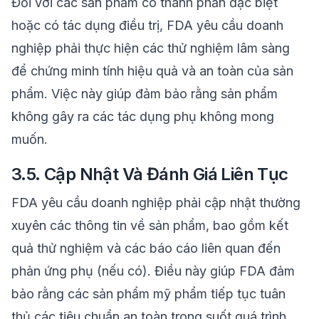
Đối với các sản phẩm có thành phần đặc biệt
hoặc có tác dụng điều trị, FDA yêu cầu doanh
nghiệp phải thực hiện các thử nghiệm lâm sàng
để chứng minh tính hiệu quả và an toàn của sản
phẩm. Việc này giúp đảm bảo rằng sản phẩm
không gây ra các tác dụng phụ không mong
muốn.
3.5. Cập Nhật Và Đánh Giá Liên Tục
FDA yêu cầu doanh nghiệp phải cập nhật thường
xuyên các thông tin về sản phẩm, bao gồm kết
quả thử nghiệm và các báo cáo liên quan đến
phản ứng phụ (nếu có). Điều này giúp FDA đảm
bảo rằng các sản phẩm mỹ phẩm tiếp tục tuân
thủ các tiêu chuẩn an toàn trong suốt quá trình