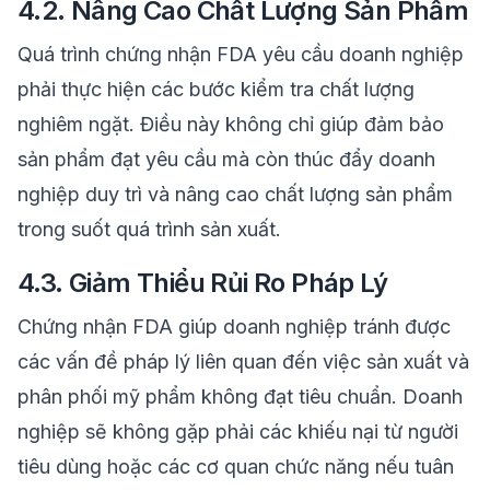
4.2. Nâng Cao Chất Lượng Sản Phẩm
Quá trình chứng nhận FDA yêu cầu doanh nghiệp
phải thực hiện các bước kiểm tra chất lượng
nghiêm ngặt. Điều này không chỉ giúp đảm bảo
sản phẩm đạt yêu cầu mà còn thúc đẩy doanh
nghiệp duy trì và nâng cao chất lượng sản phẩm
trong suốt quá trình sản xuất.
4.3. Giảm Thiểu Rủi Ro Pháp Lý
Chứng nhận FDA giúp doanh nghiệp tránh được
các vấn đề pháp lý liên quan đến việc sản xuất và
phân phối mỹ phẩm không đạt tiêu chuẩn. Doanh
nghiệp sẽ không gặp phải các khiếu nại từ người
tiêu dùng hoặc các cơ quan chức năng nếu tuân