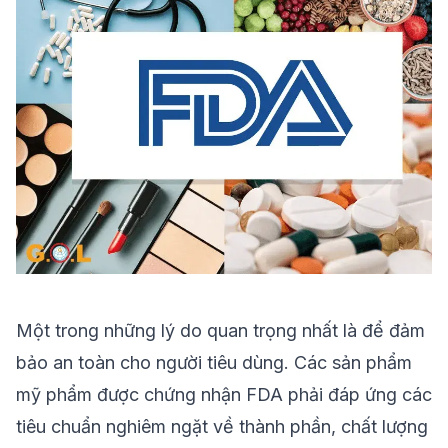
Một trong những lý do quan trọng nhất là để đảm
bảo an toàn cho người tiêu dùng. Các sản phẩm
mỹ phẩm được chứng nhận FDA phải đáp ứng các
tiêu chuẩn nghiêm ngặt về thành phần, chất lượng