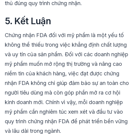
thủ đúng quy trình chứng nhận.
5. Kết Luận
Chứng nhận FDA đối với mỹ phẩm là một yếu tố
không thể thiếu trong việc khẳng định chất lượng
và uy tín của sản phẩm. Đối với các doanh nghiệp
mỹ phẩm muốn mở rộng thị trường và nâng cao
niềm tin của khách hàng, việc đạt được chứng
nhận FDA không chỉ giúp đảm bảo sự an toàn cho
người tiêu dùng mà còn góp phần mở ra cơ hội
kinh doanh mới. Chính vì vậy, mỗi doanh nghiệp
mỹ phẩm cần nghiêm túc xem xét và đầu tư vào
quy trình chứng nhận FDA để phát triển bền vững
và lâu dài trong ngành.