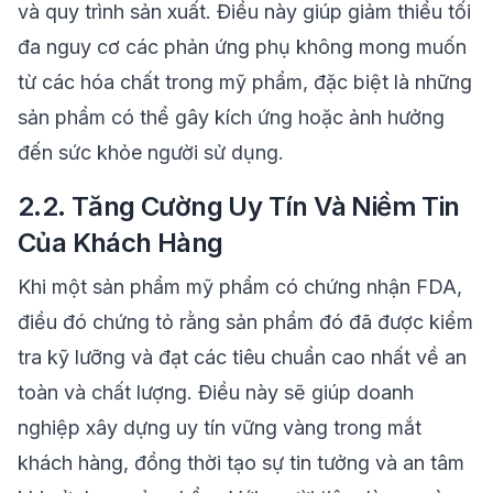
và quy trình sản xuất. Điều này giúp giảm thiểu tối
đa nguy cơ các phản ứng phụ không mong muốn
từ các hóa chất trong mỹ phẩm, đặc biệt là những
sản phẩm có thể gây kích ứng hoặc ảnh hưởng
đến sức khỏe người sử dụng.
2.2. Tăng Cường Uy Tín Và Niềm Tin
Của Khách Hàng
Khi một sản phẩm mỹ phẩm có chứng nhận FDA,
điều đó chứng tỏ rằng sản phẩm đó đã được kiểm
tra kỹ lưỡng và đạt các tiêu chuẩn cao nhất về an
toàn và chất lượng. Điều này sẽ giúp doanh
nghiệp xây dựng uy tín vững vàng trong mắt
khách hàng, đồng thời tạo sự tin tưởng và an tâm