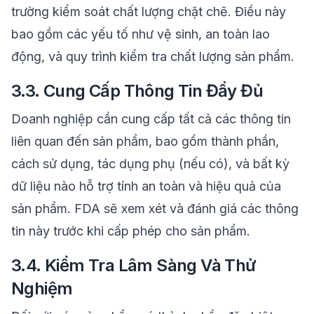
trường kiểm soát chất lượng chặt chẽ. Điều này
bao gồm các yếu tố như vệ sinh, an toàn lao
động, và quy trình kiểm tra chất lượng sản phẩm.
3.3. Cung Cấp Thông Tin Đầy Đủ
Doanh nghiệp cần cung cấp tất cả các thông tin
liên quan đến sản phẩm, bao gồm thành phần,
cách sử dụng, tác dụng phụ (nếu có), và bất kỳ
dữ liệu nào hỗ trợ tính an toàn và hiệu quả của
sản phẩm. FDA sẽ xem xét và đánh giá các thông
tin này trước khi cấp phép cho sản phẩm.
3.4. Kiểm Tra Lâm Sàng Và Thử
Nghiệm