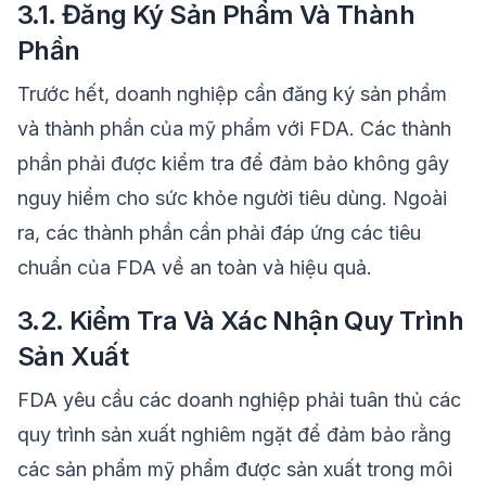
3.1. Đăng Ký Sản Phẩm Và Thành
Phần
Trước hết, doanh nghiệp cần đăng ký sản phẩm
và thành phần của mỹ phẩm với FDA. Các thành
phần phải được kiểm tra để đảm bảo không gây
nguy hiểm cho sức khỏe người tiêu dùng. Ngoài
ra, các thành phần cần phải đáp ứng các tiêu
chuẩn của FDA về an toàn và hiệu quả.
3.2. Kiểm Tra Và Xác Nhận Quy Trình
Sản Xuất
FDA yêu cầu các doanh nghiệp phải tuân thủ các
quy trình sản xuất nghiêm ngặt để đảm bảo rằng
các sản phẩm mỹ phẩm được sản xuất trong môi