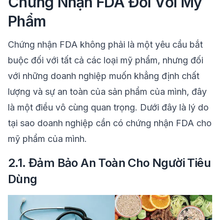
Chứng Nhận FDA Đối Với Mỹ
Phẩm
Chứng nhận FDA không phải là một yêu cầu bắt
buộc đối với tất cả các loại mỹ phẩm, nhưng đối
với những doanh nghiệp muốn khẳng định chất
lượng và sự an toàn của sản phẩm của mình, đây
là một điều vô cùng quan trọng. Dưới đây là lý do
tại sao doanh nghiệp cần có chứng nhận FDA cho
mỹ phẩm của mình.
2.1. Đảm Bảo An Toàn Cho Người Tiêu
Dùng