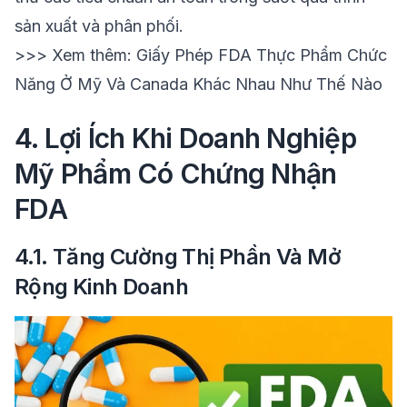
sản xuất và phân phối.
>>> Xem thêm:
Giấy Phép FDA Thực Phẩm Chức
Năng Ở Mỹ Và Canada Khác Nhau Như Thế Nào
4. Lợi Ích Khi Doanh Nghiệp
Mỹ Phẩm Có Chứng Nhận
FDA
4.1. Tăng Cường Thị Phần Và Mở
Rộng Kinh Doanh