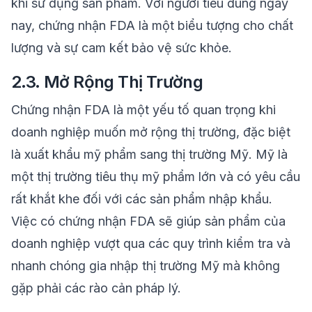
khi sử dụng sản phẩm. Với người tiêu dùng ngày
nay, chứng nhận FDA là một biểu tượng cho chất
lượng và sự cam kết bảo vệ sức khỏe.
2.3. Mở Rộng Thị Trường
Chứng nhận FDA là một yếu tố quan trọng khi
doanh nghiệp muốn mở rộng thị trường, đặc biệt
là xuất khẩu mỹ phẩm sang thị trường Mỹ. Mỹ là
một thị trường tiêu thụ mỹ phẩm lớn và có yêu cầu
rất khắt khe đối với các sản phẩm nhập khẩu.
Việc có chứng nhận FDA sẽ giúp sản phẩm của
doanh nghiệp vượt qua các quy trình kiểm tra và
nhanh chóng gia nhập thị trường Mỹ mà không
gặp phải các rào cản pháp lý.