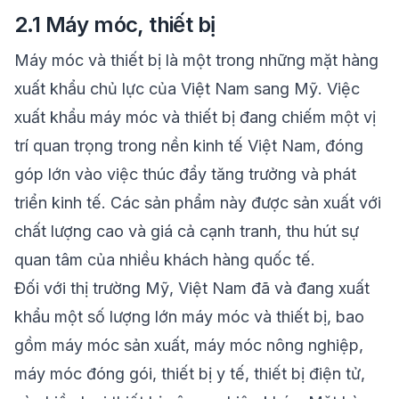
2.1 Máy móc, thiết bị
Máy móc và thiết bị là một trong những mặt hàng
xuất khẩu chủ lực của Việt Nam sang Mỹ. Việc
xuất khẩu máy móc và thiết bị đang chiếm một vị
trí quan trọng trong nền kinh tế Việt Nam, đóng
góp lớn vào việc thúc đẩy tăng trưởng và phát
triển kinh tế. Các sản phẩm này được sản xuất với
chất lượng cao và giá cả cạnh tranh, thu hút sự
quan tâm của nhiều khách hàng quốc tế.
Đối với thị trường Mỹ, Việt Nam đã và đang xuất
khẩu một số lượng lớn máy móc và thiết bị, bao
gồm máy móc sản xuất, máy móc nông nghiệp,
máy móc đóng gói, thiết bị y tế, thiết bị điện tử,