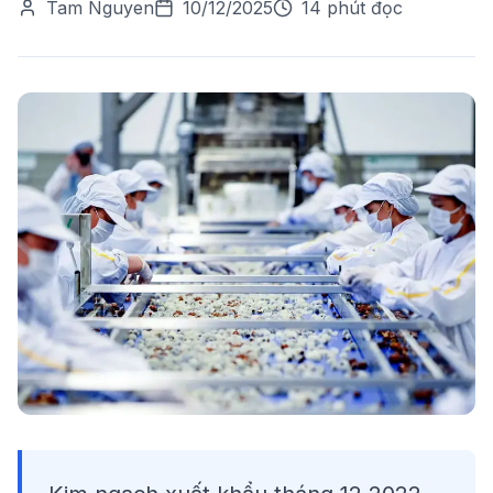
Tam Nguyen
10/12/2025
14 phút đọc