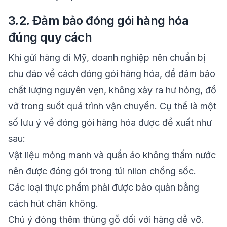
3.2. Đảm bảo đóng gói hàng hóa
đúng quy cách
Khi gửi hàng đi Mỹ, doanh nghiệp nên chuẩn bị
chu đáo về cách đóng gói hàng hóa, để đảm bảo
chất lượng nguyên vẹn, không xảy ra hư hỏng, đổ
vỡ trong suốt quá trình vận chuyển. Cụ thể là một
số lưu ý về đóng gói hàng hóa được đề xuất như
sau:
Vật liệu mỏng manh và quần áo không thấm nước
nên được đóng gói trong túi nilon chống sốc.
Các loại thực phẩm phải được bảo quản bằng
cách hút chân không.
Chú ý đóng thêm thùng gỗ đối với hàng dễ vỡ.