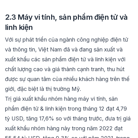
2.3 Máy vi tính, sản phẩm điện tử và
linh kiện
Với sự phát triển của ngành công nghiệp điện tử
và thông tin, Việt Nam đã và đang sản xuất và
xuất khẩu các sản phẩm điện tử và linh kiện với
chất lượng cao và giá thành cạnh tranh, thu hút
được sự quan tâm của nhiều khách hàng trên thế
giới, đặc biệt là thị trường Mỹ.
Trị giá xuất khẩu nhóm hàng máy vi tính, sản
phẩm điện tử & linh kiện trong tháng 12 đạt 4,79
tỷ USD, tăng 17,6% so với tháng trước, đưa trị giá
xuất khẩu nhóm hàng này trong năm 2022 đạt