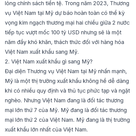
lỏng chính sách tiền tệ. Trong năm 2023, Thương
vụ Việt Nam tại Mỹ dự báo hoàn toàn có thể kỳ
vọng kim ngạch thương mại hai chiều giữa 2 nước
tiếp tục vượt mốc 100 tỷ USD nhưng sẽ là một
năm đầy khó khăn, thách thức đối với hàng hóa
Việt Nam xuất khẩu sang Mỹ.
2. Việt Nam xuất khẩu gì sang Mỹ?
Đại diện Thương vụ Việt Nam tại Mỹ nhấn mạnh,
Mỹ là một thị trường xuất khẩu không hề dễ dàng
khi có nhiều quy định và thủ tục phức tạp và ngặt
nghèo. Nhưng Việt Nam đang là đối tác thương
mại lớn thứ 7 của Mỹ. Mỹ đang là đối tác thương
mại lớn thứ 2 của Việt Nam. Mỹ đang là thị trường
xuất khẩu lớn nhất của Việt Nam.