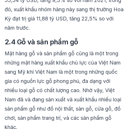
55,54 tỷ USD, tăng 9,3% so với năm 2021, trong
đó, xuất khẩu nhóm hàng này sang thị trường Hoa
Kỳ đạt trị giá 11,88 tỷ USD, tăng 22,5% so với
năm trước.
2.4 Gỗ và sản phẩm gỗ
Mặt hàng gỗ và sản phẩm gỗ cũng là một trong
những mặt hàng xuất khẩu chủ lực của Việt Nam
sang Mỹ khi Việt Nam là một trong những quốc
gia có nguồn lực gỗ phong phú, đa dạng với
nhiều loại gỗ có chất lượng cao. Nhờ vậy, Việt
Nam đã và đang sản xuất và xuất khẩu nhiều loại
sản phẩm gỗ như đồ nội thất, sàn gỗ, cửa gỗ, đồ
chơi, sản phẩm trang trí, và các sản phẩm gỗ
khác.