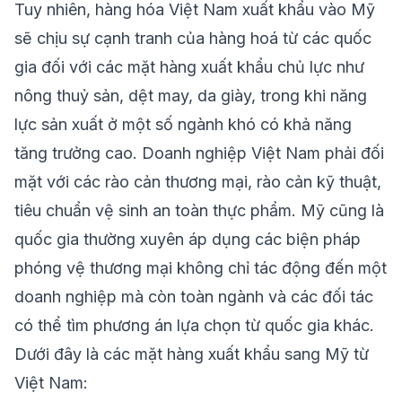
Tuy nhiên, hàng hóa Việt Nam xuất khẩu vào Mỹ
sẽ chịu sự cạnh tranh của hàng hoá từ các quốc
gia đối với các mặt hàng xuất khẩu chủ lực như
nông thuỷ sản, dệt may, da giày, trong khi năng
lực sản xuất ở một số ngành khó có khả năng
tăng trưởng cao. Doanh nghiệp Việt Nam phải đối
mặt với các rào cản thương mại, rào cản kỹ thuật,
tiêu chuẩn vệ sinh an toàn thực phẩm. Mỹ cũng là
quốc gia thường xuyên áp dụng các biện pháp
phóng vệ thương mại không chỉ tác động đến một
doanh nghiệp mà còn toàn ngành và các đối tác
có thể tìm phương án lựa chọn từ quốc gia khác.
Dưới đây là các mặt hàng xuất khẩu sang Mỹ từ
Việt Nam: