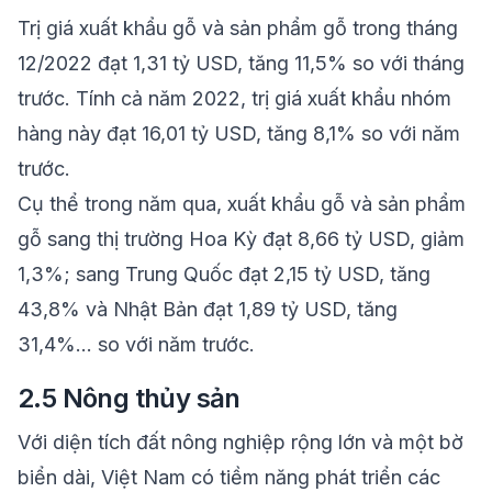
Trị giá xuất khẩu gỗ và sản phẩm gỗ trong tháng
12/2022 đạt 1,31 tỷ USD, tăng 11,5% so với tháng
trước. Tính cả năm 2022, trị giá xuất khẩu nhóm
hàng này đạt 16,01 tỷ USD, tăng 8,1% so với năm
trước.
Cụ thể trong năm qua, xuất khẩu gỗ và sản phẩm
gỗ sang thị trường Hoa Kỳ đạt 8,66 tỷ USD, giảm
1,3%; sang Trung Quốc đạt 2,15 tỷ USD, tăng
43,8% và Nhật Bản đạt 1,89 tỷ USD, tăng
31,4%... so với năm trước.
2.5 Nông thủy sản
Với diện tích đất nông nghiệp rộng lớn và một bờ
biển dài, Việt Nam có tiềm năng phát triển các