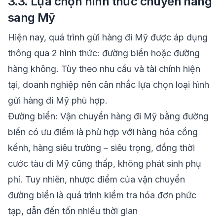
3.3. Lựa chọn hình thức chuyển hàng
sang Mỹ
Hiện nay, quá trình gửi hàng đi Mỹ được áp dụng
thông qua 2 hình thức: đường biển hoặc đường
hàng không. Tùy theo nhu cầu và tài chính hiện
tại, doanh nghiệp nên cân nhắc lựa chọn loại hình
gửi hàng đi Mỹ phù hợp.
Đường biển: Vận chuyển hàng đi Mỹ bằng đường
biển có ưu điểm là phù hợp với hàng hóa cồng
kềnh, hàng siêu trường – siêu trọng, đồng thời
cước tàu đi Mỹ cũng thấp, không phát sinh phụ
phí. Tuy nhiên, nhược điểm của vận chuyển
đường biển là quá trình kiểm tra hóa đơn phức
tạp, dẫn đến tốn nhiều thời gian