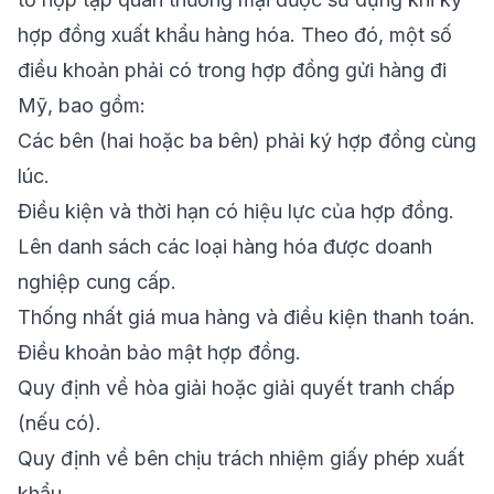
hợp đồng xuất khẩu hàng hóa. Theo đó, một số
điều khoản phải có trong hợp đồng gửi hàng đi
Mỹ, bao gồm:
Các bên (hai hoặc ba bên) phải ký hợp đồng cùng
lúc.
Điều kiện và thời hạn có hiệu lực của hợp đồng.
Lên danh sách các loại hàng hóa được doanh
nghiệp cung cấp.
Thống nhất giá mua hàng và điều kiện thanh toán.
Điều khoản bảo mật hợp đồng.
Quy định về hòa giải hoặc giải quyết tranh chấp
(nếu có).
Quy định về bên chịu trách nhiệm giấy phép xuất
khẩu.