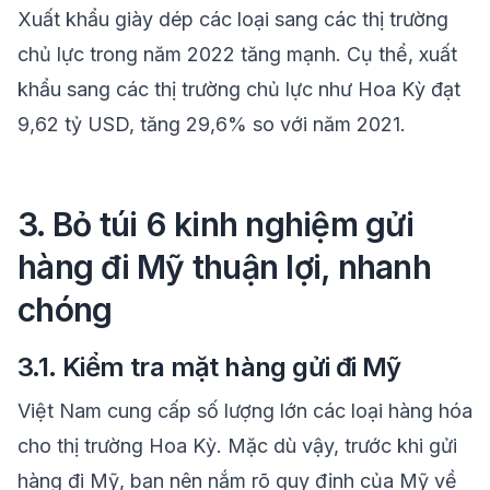
Xuất khẩu giày dép các loại sang các thị trường
chủ lực trong năm 2022 tăng mạnh. Cụ thể, xuất
khẩu sang các thị trường chủ lực như Hoa Kỳ đạt
9,62 tỷ USD, tăng 29,6% so với năm 2021.
3. Bỏ túi 6 kinh nghiệm gửi
hàng đi Mỹ thuận lợi, nhanh
chóng
3.1. Kiểm tra mặt hàng gửi đi Mỹ
Việt Nam cung cấp số lượng lớn các loại hàng hóa
cho thị trường Hoa Kỳ. Mặc dù vậy, trước khi gửi
hàng đi Mỹ, bạn nên nắm rõ quy định của Mỹ về