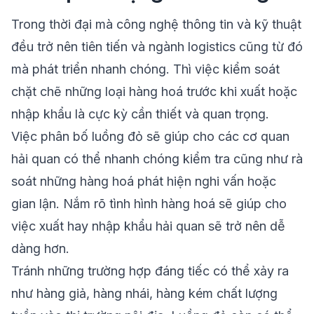
Trong thời đại mà công nghệ thông tin và kỹ thuật
đều trở nên tiên tiến và ngành logistics cũng từ đó
mà phát triển nhanh chóng. Thì việc kiểm soát
chặt chẽ những loại hàng hoá trước khi xuất hoặc
nhập khẩu là cực kỳ cần thiết và quan trọng.
Việc phân bố luồng đỏ sẽ giúp cho các cơ quan
hải quan có thể nhanh chóng kiểm tra cũng như rà
soát những hàng hoá phát hiện nghi vấn hoặc
gian lận. Nắm rõ tình hình hàng hoá sẽ giúp cho
việc xuất hay nhập khẩu hải quan sẽ trở nên dễ
dàng hơn.
Tránh những trường hợp đáng tiếc có thể xảy ra
như hàng giả, hàng nhái, hàng kém chất lượng