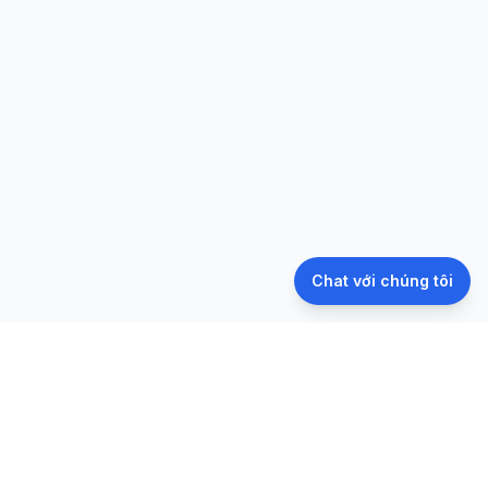
Chat với chúng tôi