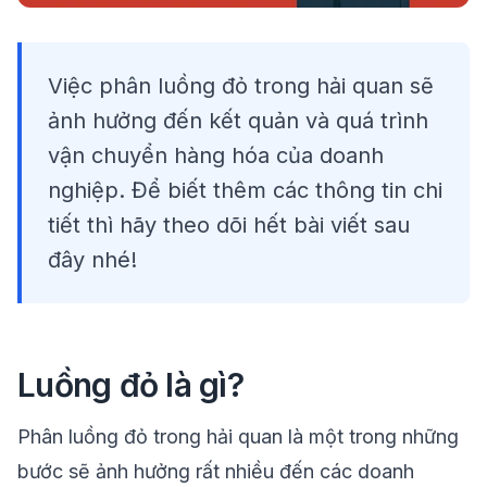
Việc phân luồng đỏ trong hải quan sẽ
ảnh hưởng đến kết quản và quá trình
vận chuyển hàng hóa của doanh
nghiệp. Để biết thêm các thông tin chi
tiết thì hãy theo dõi hết bài viết sau
đây nhé!
Luồng đỏ là gì?
Phân luồng đỏ trong hải quan là một trong những
bước sẽ ảnh hưởng rất nhiều đến các doanh