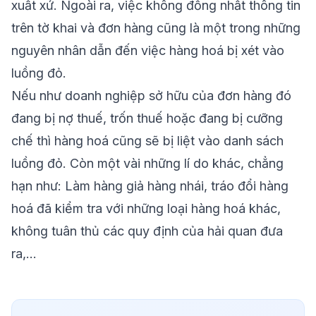
xuất xứ. Ngoài ra, việc không đồng nhất thông tin
trên tờ khai và đơn hàng cũng là một trong những
nguyên nhân dẫn đến việc hàng hoá bị xét vào
luồng đỏ.
Nếu như doanh nghiệp sở hữu của đơn hàng đó
đang bị nợ thuế, trốn thuế hoặc đang bị cưỡng
chế thì hàng hoá cũng sẽ bị liệt vào danh sách
luồng đỏ. Còn một vài những lí do khác, chẳng
hạn như: Làm hàng giả hàng nhái, tráo đổi hàng
hoá đã kiểm tra với những loại hàng hoá khác,
không tuân thủ các quy định của hải quan đưa
ra,...