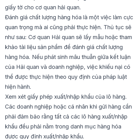
giấy tờ cho cơ quan hải quan.
Đánh giá chất lượng hàng hóa là một việc làm cực
quan trọng mà ai cũng phải thực hiện. Thủ tục sẽ
như sau: Cơ quan Hải quan sẽ lấy mẫu hoặc tham
khảo tài liệu sản phẩm để đánh giá chất lượng
hàng hóa. Nếu phát sinh mâu thuẫn giữa kết luận
của Hải quan và doanh nghiệp, việc khiếu nại có
thể được thực hiện theo quy định của pháp luật
hiện hành.
Xem xét giấy phép xuất/nhập khẩu của lô hàng.
Các doanh nghiệp hoặc cá nhân khi gửi hàng cần
phải đảm bảo rằng tất cả các lô hàng xuất/nhập
khẩu đều phải nằm trong danh mục hàng hóa
được quy định xuất/nhập khẩu.