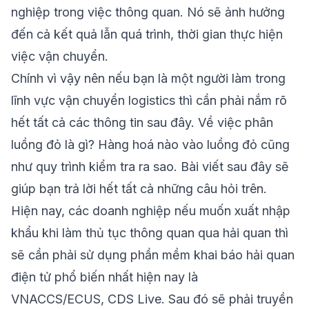
nghiệp trong việc thông quan. Nó sẽ ảnh hưởng
đến cả kết quả lẫn quá trình, thời gian thực hiện
việc vận chuyển.
Chính vì vậy nên nếu bạn là một người làm trong
lĩnh vực vận chuyển logistics thì cần phải nắm rõ
hết tất cả các thông tin sau đây. Về việc phân
luồng đỏ là gì? Hàng hoá nào vào luồng đỏ cũng
như quy trình kiểm tra ra sao. Bài viết sau đây sẽ
giúp bạn trả lời hết tất cả những câu hỏi trên.
Hiện nay, các doanh nghiệp nếu muốn xuất nhập
khẩu khi làm thủ tục thông quan qua hải quan thì
sẽ cần phải sử dụng
phần mềm khai báo hải quan
điện tử
phổ biến nhất hiện nay là
VNACCS/ECUS,
CDS Live
. Sau đó sẽ phải truyền