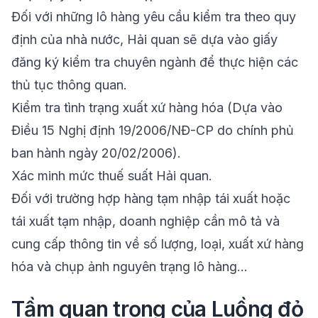
Đối với những lô hàng yêu cầu kiểm tra theo quy
định của nhà nước, Hải quan sẽ dựa vào giấy
đăng ký kiểm tra chuyên ngành để thực hiện các
thủ tục thông quan.
Kiểm tra tình trạng xuất xứ hàng hóa (Dựa vào
Điều 15 Nghị định 19/2006/NĐ-CP do chính phủ
ban hành ngày 20/02/2006).
Xác minh mức thuế suất Hải quan.
Đối với trường hợp hàng tạm nhập tái xuất hoặc
tái xuất tạm nhập, doanh nghiệp cần mô tả và
cung cấp thông tin về số lượng, loại, xuất xứ hàng
hóa và chụp ảnh nguyên trạng lô hàng…
Tầm quan trọng của Luồng đỏ