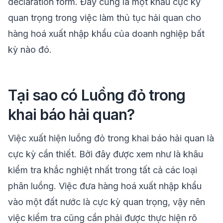
declaration form. Đây cũng là một khẩu cực kỳ
quan trọng trong việc làm thủ tục hải quan cho
hàng hoá xuất nhập khẩu của doanh nghiệp bất
kỳ nào đó.
Tại sao có Luồng đỏ trong
khai báo hải quan?
Việc xuất hiện luồng đỏ trong khai báo hải quan là
cực kỳ cần thiết. Bởi đây được xem như là khâu
kiểm tra khắc nghiệt nhất trong tất cả các loại
phân luồng. Việc đưa hàng hoá xuất nhập khẩu
vào một đất nước là cực kỳ quan trọng, vậy nên
việc kiểm tra cũng cần phải được thực hiện rõ