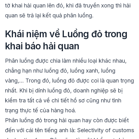
tờ khai hải quan lên đó, khi đã truyền xong thì hải
quan sẽ trả lại kết quả phân luồng.
Khái niệm về Luồng đỏ trong
khai báo hải quan
Phân luồng được chia làm nhiều loại khác nhau,
chẳng hạn như luồng đỏ, luồng xanh, luồng
vàng,... Trong đó, luồng đỏ được coi là quan trọng
nhất. Khi bị dính luồng đỏ, doanh nghiệp sẽ bị
kiểm tra tất cả về chi tiết hồ sơ cũng như tình
trạng thực tế của hàng hoá.
Phân luồng đỏ trong hải quan hay còn được biết
đến với cái tên tiếng anh là: Selectivity of customs