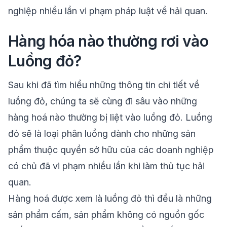
nghiệp nhiều lần vi phạm pháp luật về hải quan.
Hàng hóa nào thường rơi vào
Luồng đỏ?
Sau khi đã tìm hiểu những thông tin chi tiết về
luồng đỏ, chúng ta sẽ cùng đi sâu vào những
hàng hoá nào thường bị liệt vào luồng đỏ. Luồng
đỏ sẽ là loại phân luồng dành cho những sản
phẩm thuộc quyền sở hữu của các doanh nghiệp
có chủ đã vi phạm nhiều lần khi làm thủ tục hải
quan.
Hàng hoá được xem là luồng đỏ thì đều là những
sản phẩm cấm, sản phẩm không có nguồn gốc