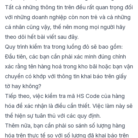
Tất cả những thông tin trên đều rất quan trọng đối
với những doanh nghiệp còn non trẻ và cả những
cá nhân cũng vậy, thế nên mong mọi người hãy
theo dõi hết bài viết sau đây.
Quy trình kiểm tra trong luồng đỏ sẽ bao gồm:
Đầu tiên, các bạn cần phải xác minh đúng chính
xác rằng tên hàng hoá trong kho bãi hoặc bạn vận
chuyển có khớp với thông tin khai báo trên giấy
tờ hay không?
Tiếp theo, việc kiểm tra mã HS Code của hàng
hóa để xác nhận là điều cần thiết. Việc làm này sẽ
thể hiện sự tuân thủ với các quy định.
Thêm nữa, bạn cần phải so sánh số lượng hàng
hóa trên thực tế so với số lượng đã khai báo trên