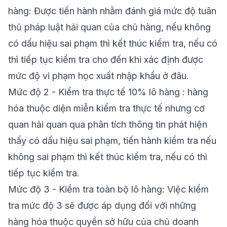
hàng: Được tiến hành nhằm đánh giá mức độ tuân
thủ pháp luật hải quan của chủ hàng, nếu không
có dấu hiệu sai phạm thì kết thúc kiểm tra, nếu có
thì tiếp tục kiểm tra cho đến khi xác định được
mức độ vi phạm
học xuất nhập khẩu ở đâu
.
Mức độ 2 - Kiểm tra thực tế 10% lô hàng : hàng
hóa thuộc diện miễn kiểm tra thực tế nhưng cơ
quan hải quan qua phân tích thông tin phát hiện
thấy có dấu hiệu sai phạm, tiến hành kiểm tra nếu
không sai phạm thì kết thúc kiểm tra, nếu có thì
tiếp tục kiểm tra.
Mức độ 3 - Kiểm tra toàn bộ lô hàng: Việc kiểm
tra mức độ 3 sẽ được áp dụng đối với những
hàng hóa thuộc quyền sở hữu của chủ doanh